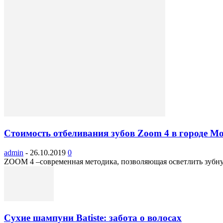
Стоимость отбеливания зубов Zoom 4 в городе М
admin
-
26.10.2019
0
ZOOM 4 –современная методика, позволяющая осветлить зубную
Сухие шампуни Batiste: забота о волосах