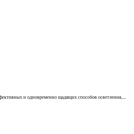
фективных и одновременно щадящих способов осветления,...