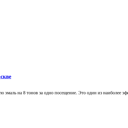
оскве
 эмаль на 8 тонов за одно посещение. Это один из наиболее эф