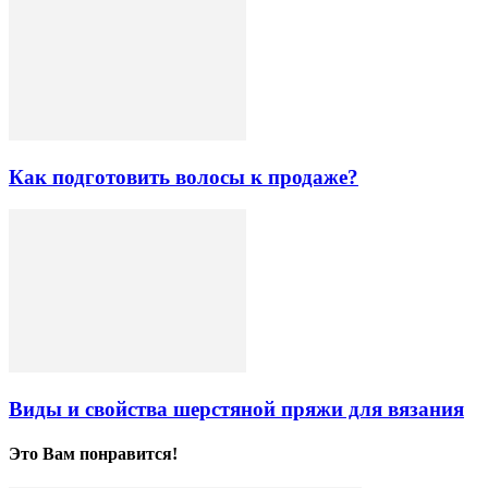
Как подготовить волосы к продаже?
Виды и свойства шерстяной пряжи для вязания
Это Вам понравится!