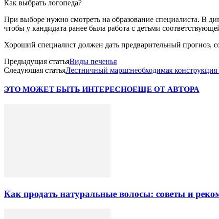
Как выбрать логопеда?
При выборе нужно смотреть на образование специалиста. В ди
чтобы у кандидата ранее была работа с детьми соответствующ
Хороший специалист должен дать предварительный прогноз, 
Предыдущая статья
Виды печенья
Следующая статья
Лестничный марш:необходимая конструкция
ЭТО МОЖЕТ БЫТЬ ИНТЕРЕСНО
ЕЩЕ ОТ АВТОРА
Как продать натуральные волосы: советы и реко