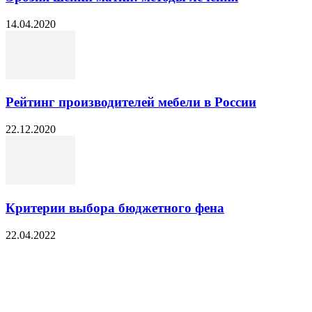
14.04.2020
Рейтинг производителей мебели в России
22.12.2020
Критерии выбора бюджетного фена
22.04.2022