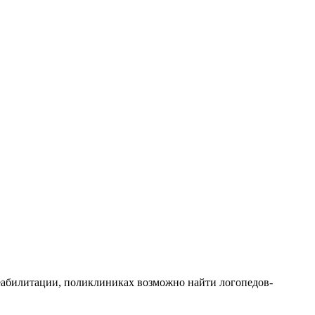
реабилитации, поликлиниках возможно найти логопедов-