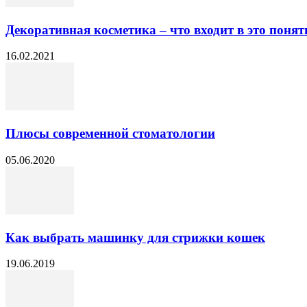
Декоративная косметика – что входит в это понятие
16.02.2021
Плюсы современной стоматологии
05.06.2020
Как выбрать машинку для стрижки кошек
19.06.2019