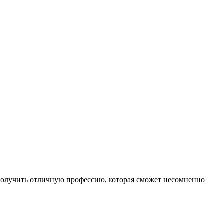
 получить отличную профессию, которая сможет несомненно