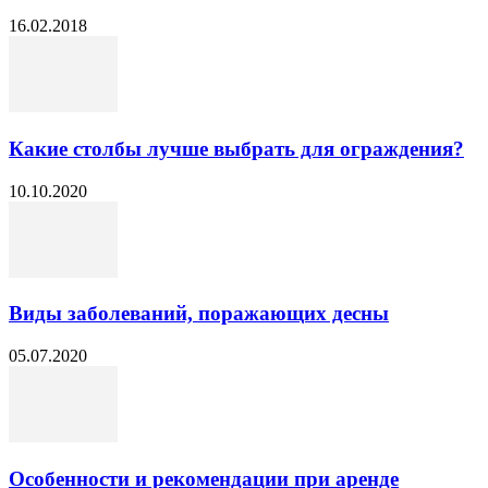
16.02.2018
Какие столбы лучше выбрать для ограждения?
10.10.2020
Виды заболеваний, поражающих десны
05.07.2020
Особенности и рекомендации при аренде