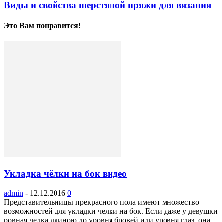
Виды и свойства шерстяной пряжи для вязания
Это Вам понравится!
Укладка чёлки на бок видео
admin
-
12.12.2016
0
Представительницы прекрасного пола имеют множество
возможностей для укладки челки на бок. Если даже у девушки
ровная челка длиною до уровня бровей или уровня глаз, она...