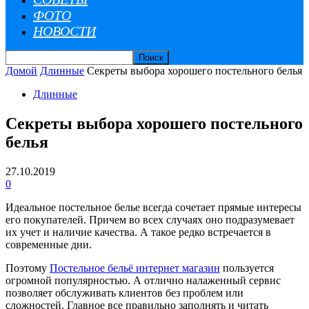
ФОТО
НОВОСТИ
Домой
Длинные
Секреты выбора хорошего постельного белья
Длинные
Секреты выбора хорошего постельного
белья
27.10.2019
0
Идеальное постельное белье всегда сочетает прямые интересы
его покупателей. Причем во всех случаях оно подразумевает
их учет и наличие качества. А такое редко встречается в
современные дни.
Поэтому
Постельное бельё интернет магазин
пользуется
огромной популярностью. А отлично налаженный сервис
позволяет обслуживать клиентов без проблем или
сложностей. Главное все правильно заполнять и читать