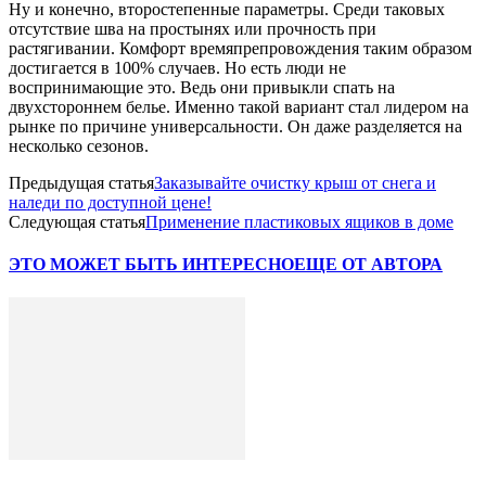
Ну и конечно, второстепенные параметры. Среди таковых
отсутствие шва на простынях или прочность при
растягивании. Комфорт времяпрепровождения таким образом
достигается в 100% случаев. Но есть люди не
воспринимающие это. Ведь они привыкли спать на
двухстороннем белье. Именно такой вариант стал лидером на
рынке по причине универсальности. Он даже разделяется на
несколько сезонов.
Предыдущая статья
Заказывайте очистку крыш от снега и
наледи по доступной цене!
Следующая статья
Применение пластиковых ящиков в доме
ЭТО МОЖЕТ БЫТЬ ИНТЕРЕСНО
ЕЩЕ ОТ АВТОРА