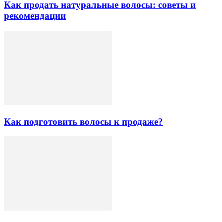
Как продать натуральные волосы: советы и
рекомендации
Как подготовить волосы к продаже?