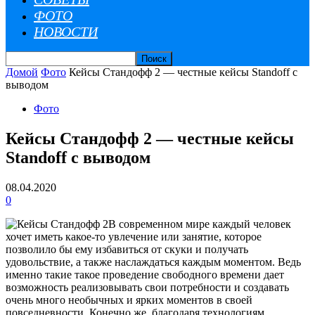
ФОТО
НОВОСТИ
Домой
Фото
Кейсы Стандофф 2 — честные кейсы Standoff с
выводом
Фото
Кейсы Стандофф 2 — честные кейсы
Standoff с выводом
08.04.2020
0
В современном мире каждый человек
хочет иметь какое-то увлечение или занятие, которое
позволило бы ему избавиться от скуки и получать
удовольствие, а также наслаждаться каждым моментом. Ведь
именно такие такое проведение свободного времени дает
возможность реализовывать свои потребности и создавать
очень много необычных и ярких моментов в своей
повседневности. Конечно же, благодаря технологиям