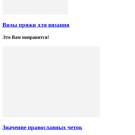
Виды пряжи для вязания
Это Вам понравится!
Значение православных четок