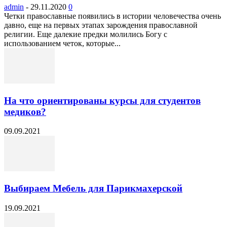
admin
-
29.11.2020
0
Четки православные появились в истории человечества очень
давно, еще на первых этапах зарождения православной
религии. Еще далекие предки молились Богу с
использованием четок, которые...
На что ориентированы курсы для студентов
медиков?
09.09.2021
Выбираем Мебель для Парикмахерской
19.09.2021