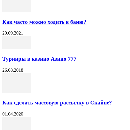
Как часто можно ходить в баню?
20.09.2021
Турниры в казино Азино 777
26.08.2018
Как сделать массовую рассылку в Скайпе?
01.04.2020