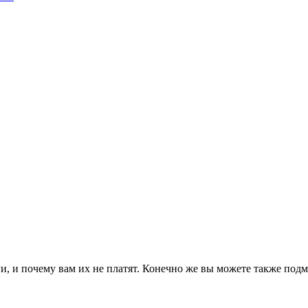
, и почему вам их не платят. Конечно же вы можете также подмет