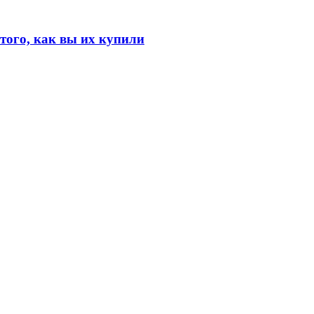
того, как вы их купили