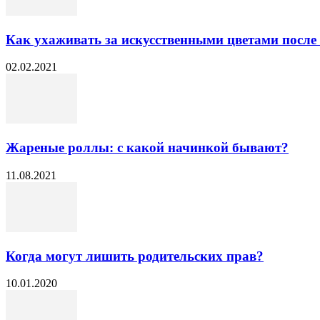
Как ухаживать за искусственными цветами после 
02.02.2021
Жареные роллы: с какой начинкой бывают?
11.08.2021
Когда могут лишить родительских прав?
10.01.2020