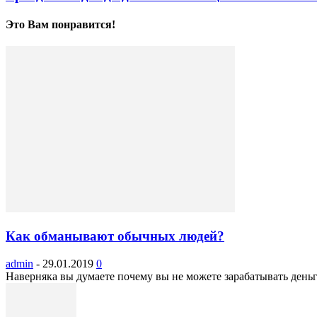
Это Вам понравится!
Как обманывают обычных людей?
admin
-
29.01.2019
0
Наверняка вы думаете почему вы не можете зарабатывать деньги