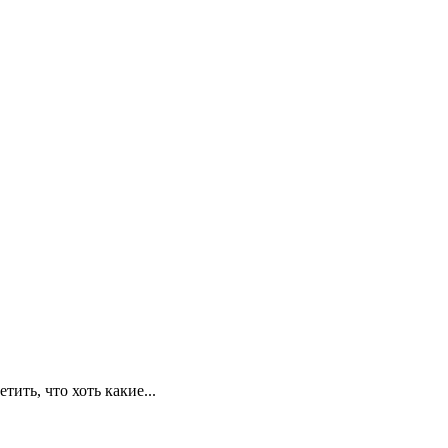
ить, что хоть какие...