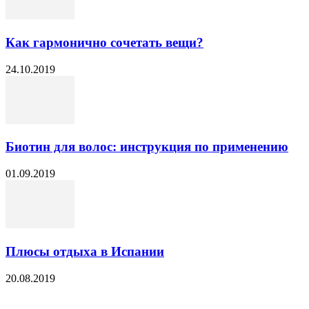
Как гармонично сочетать вещи?
24.10.2019
Биотин для волос: инструкция по применению
01.09.2019
Плюсы отдыха в Испании
20.08.2019