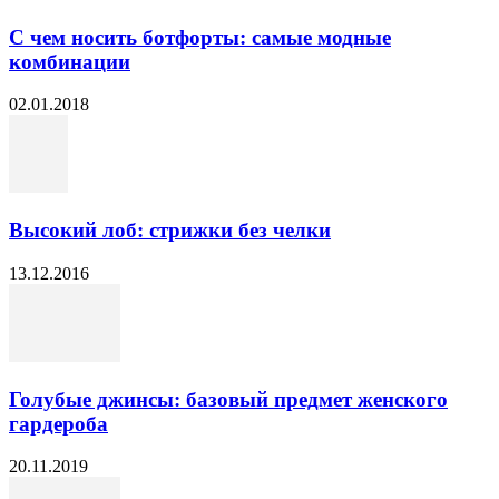
С чем носить ботфорты: самые модные
комбинации
02.01.2018
Высокий лоб: стрижки без челки
13.12.2016
Голубые джинсы: базовый предмет женского
гардероба
20.11.2019