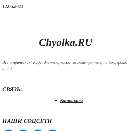
12.06.2021
Chyolka.RU
Все о прическах! Каре, длинные, косые, асимметричные, на бок, фото
и т.д.
СВЯЗЬ:
Контакты
НАШИ СОЦСЕТИ