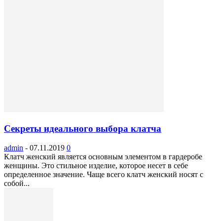
Секреты идеального выбора клатча
admin
-
07.11.2019
0
Клатч женский является основным элементом в гардеробе
женщины. Это стильное изделие, которое несет в себе
определенное значение. Чаще всего клатч женский носят с
собой...