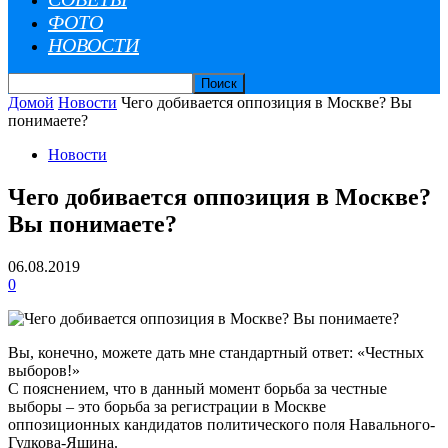
ФОТО
НОВОСТИ
Домой
Новости
Чего добивается оппозиция в Москве? Вы
понимаете?
Новости
Чего добивается оппозиция в Москве?
Вы понимаете?
06.08.2019
0
Вы, конечно, можете дать мне стандартный ответ: «Честных
выборов!»
С пояснением, что в данный момент борьба за честные
выборы – это борьба за регистрации в Москве
оппозиционных кандидатов политического поля Навального-
Гудкова-Яшина.