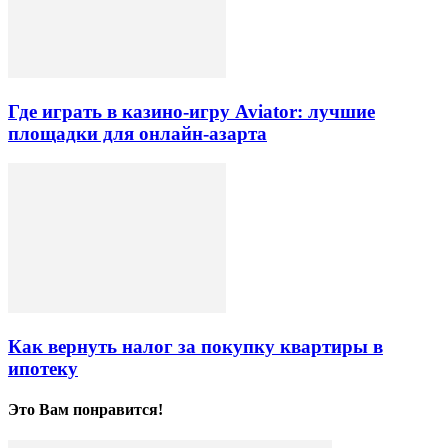
Где играть в казино-игру Aviator: лучшие
площадки для онлайн-азарта
Как вернуть налог за покупку квартиры в
ипотеку
Это Вам понравится!