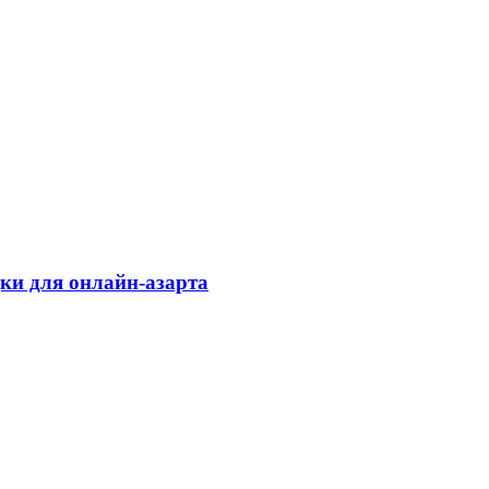
дки для онлайн-азарта