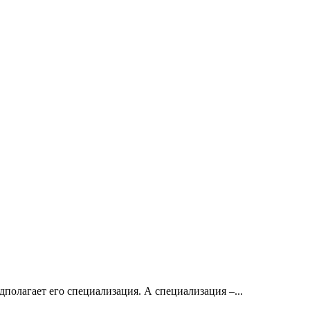
едполагает его специализация. А специализация –...