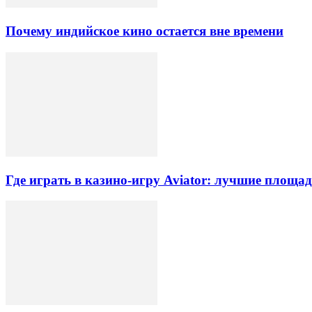
Почему индийское кино остается вне времени
Где играть в казино-игру Aviator: лучшие площа