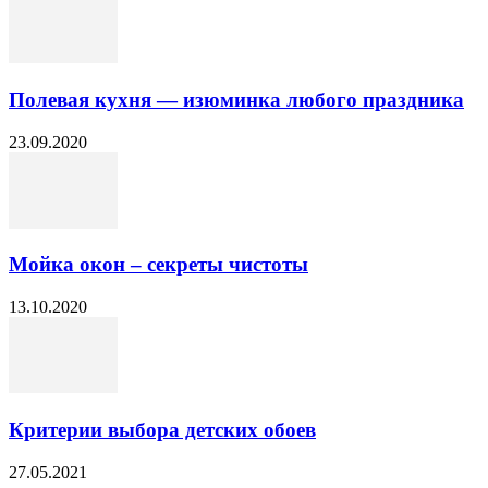
Полевая кухня — изюминка любого праздника
23.09.2020
Мойка окон – секреты чистоты
13.10.2020
Критерии выбора детских обоев
27.05.2021