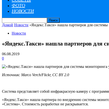
ФОТО
НОВОСТИ
Домой
Новости
«Яндекс.Такси» нашла партнеров для системы
Новости
«Яндекс.Такси» нашла партнеров для с
06.08.2019
0
Источник: Marco Verch/Flickr, CC BY 2.0
Система представляет собой инфракрасную камеру с программн
«Яндекс.Такси» нашла партнера по внедрению системы монито
«Система». Стоимость разработки не раскрывается.