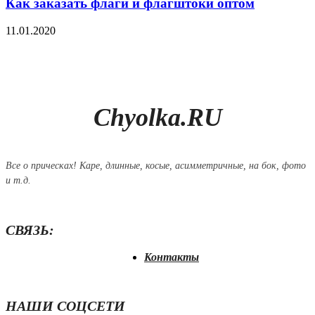
Как заказать флаги и флагштоки оптом
11.01.2020
Chyolka.RU
Все о прическах! Каре, длинные, косые, асимметричные, на бок, фото
и т.д.
СВЯЗЬ:
Контакты
НАШИ СОЦСЕТИ