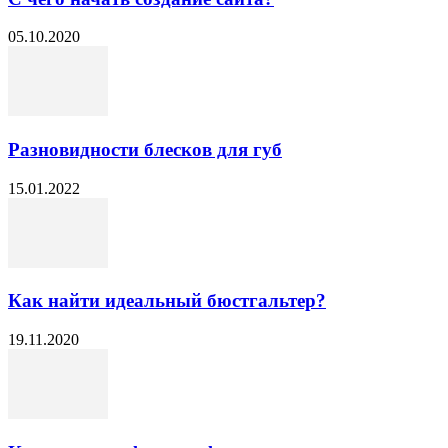
05.10.2020
Разновидности блесков для губ
15.01.2022
Как найти идеальный бюстгальтер?
19.11.2020