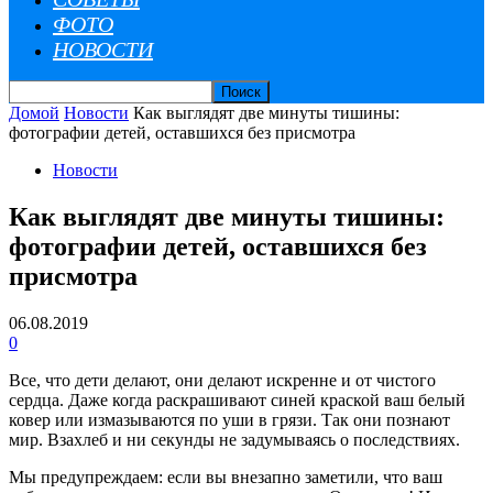
ФОТО
НОВОСТИ
Домой
Новости
Как выглядят две минуты тишины:
фотографии детей, оставшихся без присмотра
Новости
Как выглядят две минуты тишины:
фотографии детей, оставшихся без
присмотра
06.08.2019
0
Все, что дети делают, они делают искренне и от чистого
сердца. Даже когда раскрашивают синей краской ваш белый
ковер или измазываются по уши в грязи. Так они познают
мир. Взахлеб и ни секунды не задумываясь о последствиях.
Мы предупреждаем: если вы внезапно заметили, что ваш