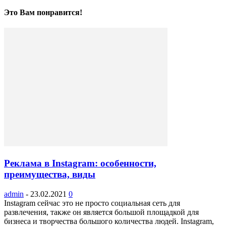
Это Вам понравится!
Реклама в Instagram: особенности,
преимущества, виды
admin
-
23.02.2021
0
Instagram сейчас это не просто социальная сеть для
развлечения, также он является большой площадкой для
бизнеса и творчества большого количества людей. Instagram,