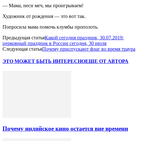
— Мама, неси меч, мы проигрываем!
Художник от рождения — это вот так.
Попросила мама помочь клумбы прополоть.
Предыдущая статья
Какой сегодня праздник, 30.07.2019:
церковный праздник в России сегодня, 30 июля
Следующая статья
Почему приспускают флаг во время траура
ЭТО МОЖЕТ БЫТЬ ИНТЕРЕСНО
ЕЩЕ ОТ АВТОРА
Почему индийское кино остается вне времени