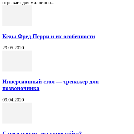
отрывает для миллиона...
Кеды Фред Перри и их особенности
29.05.2020
Инверсионный стол — тренажер для
позвоночника
09.04.2020
С чего начать создание сайта?