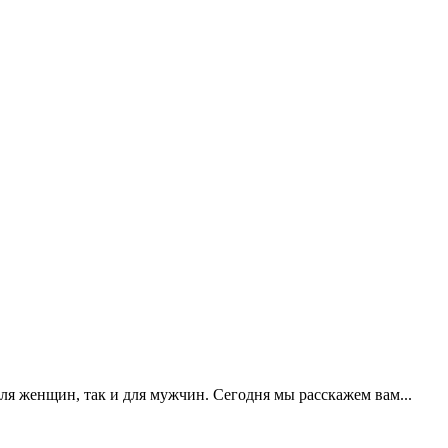
я женщин, так и для мужчин. Сегодня мы расскажем вам...