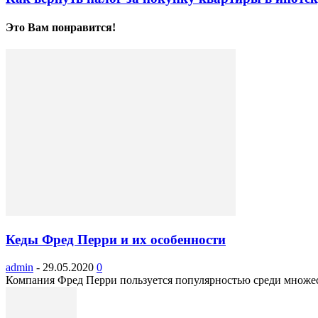
Это Вам понравится!
Кеды Фред Перри и их особенности
admin
-
29.05.2020
0
Компания Фред Перри пользуется популярностью среди множес