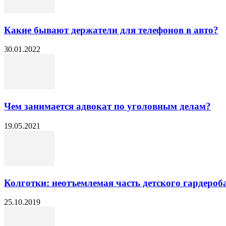
Какие бывают держатели для телефонов в авто?
30.01.2022
Чем занимается адвокат по уголовным делам?
19.05.2021
Колготки: неотъемлемая часть детского гардероб
25.10.2019