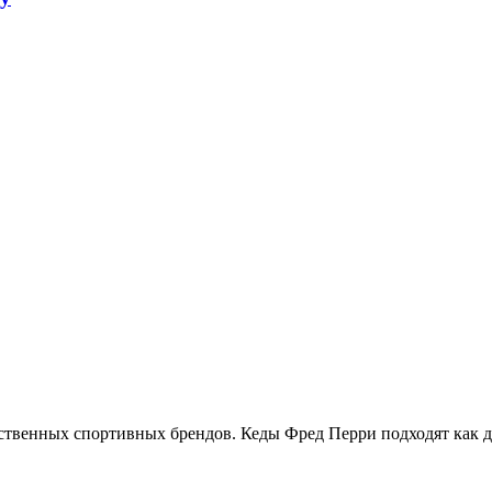
твенных спортивных брендов. Кеды Фред Перри подходят как дл