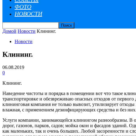
ФОТО
НОВОСТИ
Домой
Новости
Клининг.
Новости
Клининг.
06.08.2019
0
Клининг.
Наведение чистоты и порядка в помещении вот что такое клининг
транспортировке и обезвреживаю опасных отходов от первого до
клининговая компания не только вывозит, утилизирует отходы 
влажная, с применением дезинфицирующих средства и без них
Услуги компании, занимающейся клинингом разнообразны. В о
дорог, газонов, парков, садов; мойка окон и фасадов зданий.
как маленьких, так и очень больших. Любой засоренности и с