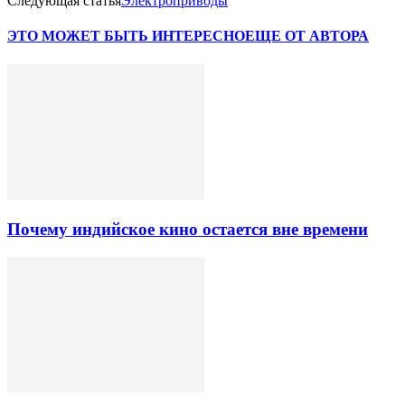
Следующая статья
Электроприводы
ЭТО МОЖЕТ БЫТЬ ИНТЕРЕСНО
ЕЩЕ ОТ АВТОРА
Почему индийское кино остается вне времени