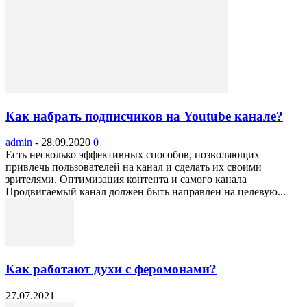
Как набрать подписчиков на Youtube канале?
admin
-
28.09.2020
0
Есть несколько эффективных способов, позволяющих
привлечь пользователей на канал и сделать их своими
зрителями. Оптимизация контента и самого канала
Продвигаемый канал должен быть направлен на целевую...
Как работают духи с феромонами?
27.07.2021