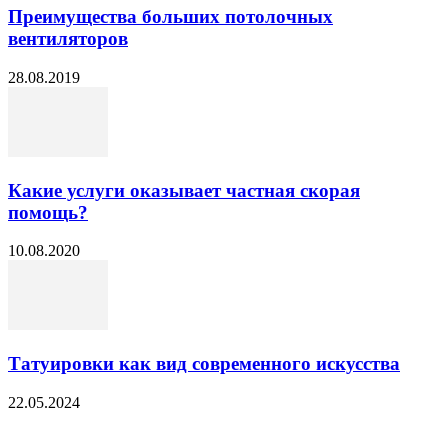
Преимущества больших потолочных
вентиляторов
28.08.2019
Какие услуги оказывает частная скорая
помощь?
10.08.2020
Татуировки как вид современного искусства
22.05.2024