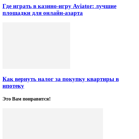
Где играть в казино-игру Aviator: лучшие
площадки для онлайн-азарта
Как вернуть налог за покупку квартиры в
ипотеку
Это Вам понравится!