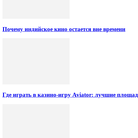
Почему индийское кино остается вне времени
Где играть в казино-игру Aviator: лучшие площа