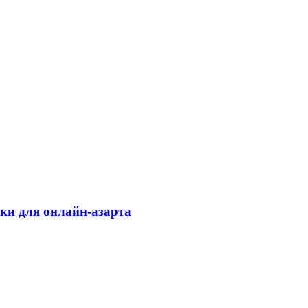
дки для онлайн-азарта