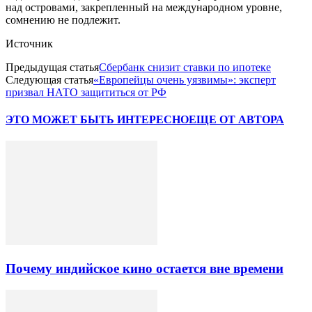
над островами, закрепленный на международном уровне,
сомнению не подлежит.
Источник
Предыдущая статья
Сбербанк снизит ставки по ипотеке
Следующая статья
«Европейцы очень уязвимы»: эксперт
призвал НАТО защититься от РФ
ЭТО МОЖЕТ БЫТЬ ИНТЕРЕСНО
ЕЩЕ ОТ АВТОРА
Почему индийское кино остается вне времени