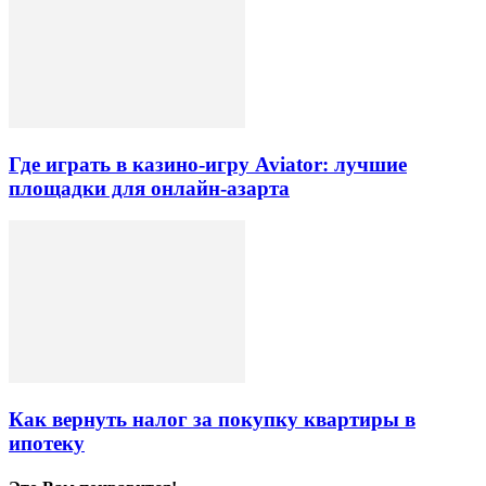
Где играть в казино-игру Aviator: лучшие
площадки для онлайн-азарта
Как вернуть налог за покупку квартиры в
ипотеку