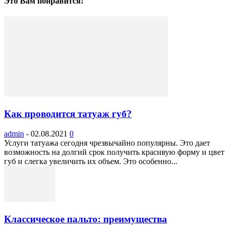
Это Вам понравится!
Как проводится татуаж губ?
admin
-
02.08.2021
0
Услуги татуажа сегодня чрезвычайно популярны. Это дает
возможность на долгий срок получить красивую форму и цвет
губ и слегка увеличить их объем. Это особенно...
Классическое пальто: преимущества