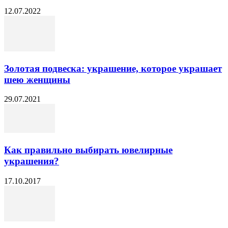
12.07.2022
Золотая подвеска: украшение, которое украшает
шею женщины
29.07.2021
Как правильно выбирать ювелирные
украшения?
17.10.2017