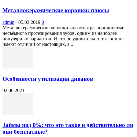
Металлокерамические коронки: плюсы
admin
-
05.03.2019
0
Металлокерамические коронки являются разновидностью
несъёмного протезирования зубов, одним из наиболее
популярных вариантов. И это не удивительно, т.к. они не
имеют отличий от настоящих, а...
Особенности утилизации диванов
02.06.2021
Займы под 0%: что это такое и действительно ли
они бесплатные?