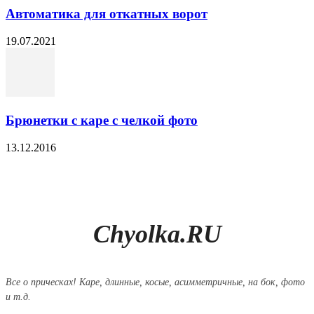
Автоматика для откатных ворот
19.07.2021
Брюнетки с каре с челкой фото
13.12.2016
Chyolka.RU
Все о прическах! Каре, длинные, косые, асимметричные, на бок, фото
и т.д.