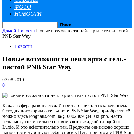
ФОТО
НОВОСТИ
Домой
Новости
Новые возможности нейл арта с гель-пастой
PNB Star Way
Новости
Новые возможности нейл арта с гель-
пастой PNB Star Way
07.08.2019
0
Каждая сфера развивается. И нэйл-арт не стал исключением.
Сегодня поговорим о гель-пасте PNB Star Way, приобрести её
можно здесь longnails.com.ua/g16002309-gel-laki-pnb. Часто
гель пасту гол и сильвер сравнивают с жидкой слюдой от
Luxio. И это действительно так. Продукты одинаково хорошо
наносятся и чувствуют себя в носке. Цена при этом у PNB Star