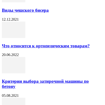
Виды чешского бисера
12.12.2021
Что относится к ортопедическим товарам?
20.06.2022
Критерии выбора затирочной машины по
бетону
05.08.2021