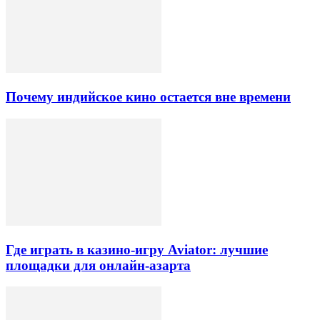
Почему индийское кино остается вне времени
Где играть в казино-игру Aviator: лучшие
площадки для онлайн-азарта