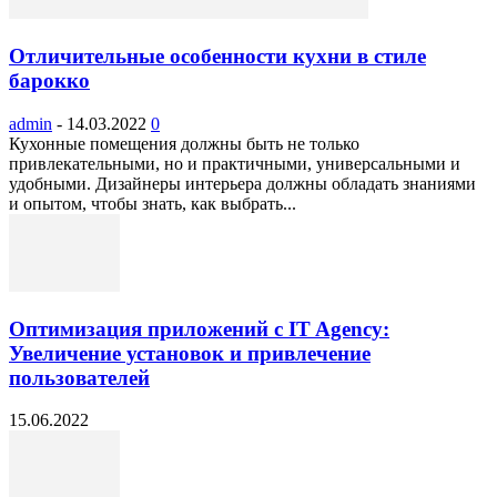
Отличительные особенности кухни в стиле
барокко
admin
-
14.03.2022
0
Кухонные помещения должны быть не только
привлекательными, но и практичными, универсальными и
удобными. Дизайнеры интерьера должны обладать знаниями
и опытом, чтобы знать, как выбрать...
Оптимизация приложений с IT Agency:
Увеличение установок и привлечение
пользователей
15.06.2022