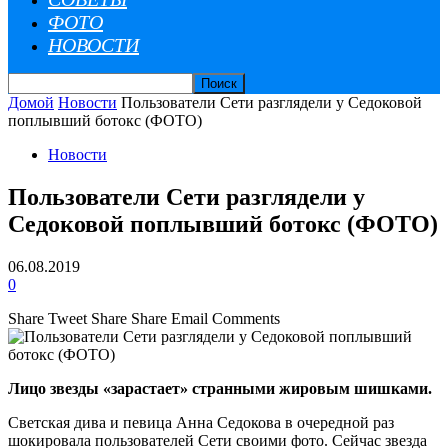
ФОТО
НОВОСТИ
Домой
Новости
Пользователи Сети разглядели у Седоковой
поплывший ботокс (ФОТО)
Новости
Пользователи Сети разглядели у
Седоковой поплывший ботокс (ФОТО)
06.08.2019
0
Share
Tweet
Share
Share
Email
Comments
Лицо звезды «зарастает» странными жировым шишками.
Светская дива и певица Анна Седокова в очередной раз
шокировала пользователей Сети своими фото. Сейчас звезда