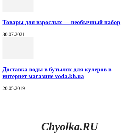
Товары для взрослых — необычный набор
30.07.2021
Доставка воды в бутылях для кулеров в
интернет-магазине voda.kh.ua
20.05.2019
Chyolka.RU