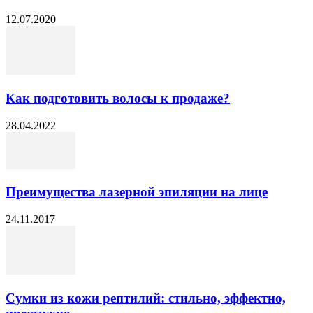
12.07.2020
Как подготовить волосы к продаже?
28.04.2022
Преимущества лазерной эпиляции на лице
24.11.2017
Сумки из кожи рептилий: стильно, эффектно,