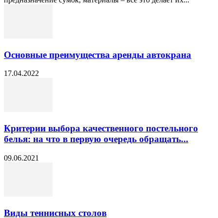
Основные преимущества аренды автокрана
17.04.2022
Критерии выбора качественного постельного
белья: на что в первую очередь обращать...
09.06.2021
Виды теннисных столов