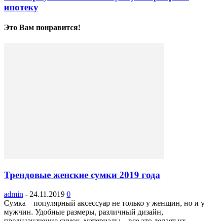
ипотеку
Это Вам понравится!
Трендовые женские сумки 2019 года
admin
-
24.11.2019
0
Сумка – популярный аксессуар не только у женщин, но и у
мужчин. Удобные размеры, различный дизайн,
предназначение сумок, материалы – все это делает их...