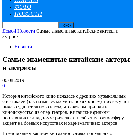
ФОТО
НОВОСТИ
Домой
Новости
Самые знаменитые китайские актеры и
актрисы
Новости
Самые знаменитые китайские актеры
и актрисы
06.08.2019
0
История китайского кино началась с древних музыкальных
спектаклей (так называемых «китайских опер»), поэтому нет
ничего удивительного в том, что актеры пришли в
киноискусство из опер-театров. Китайские фильмы
понравились западному зрителю за необычную атмосферу,
акцент на боевых искусствах и харизматичных актеров.
Представляем вашему вниманию самых популярных