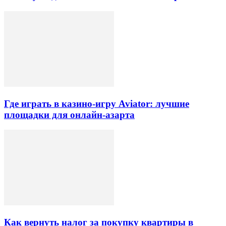
Где играть в казино-игру Aviator: лучшие
площадки для онлайн-азарта
Как вернуть налог за покупку квартиры в