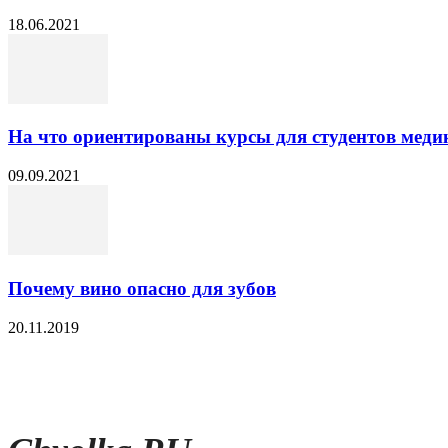
18.06.2021
На что ориентированы курсы для студентов меди
09.09.2021
Почему вино опасно для зубов
20.11.2019