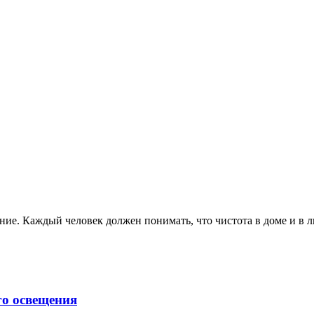
ие. Каждый человек должен понимать, что чистота в доме и в лю
о освещения