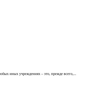
бых иных учреждениях – это, прежде всего,...