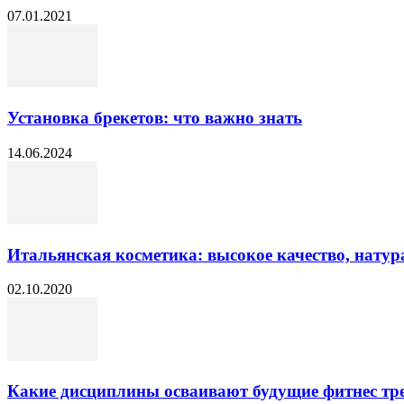
07.01.2021
Установка брекетов: что важно знать
14.06.2024
Итальянская косметика: высокое качество, натур
02.10.2020
Какие дисциплины осваивают будущие фитнес тр