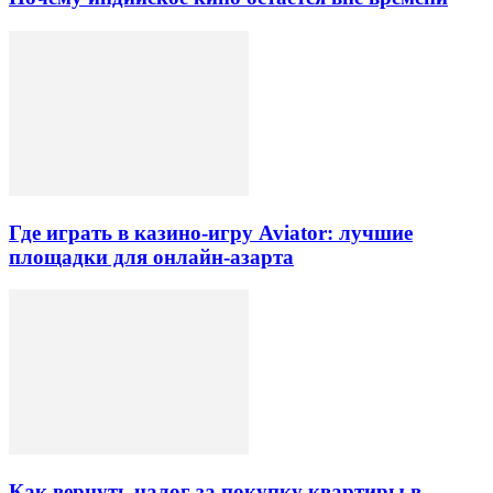
Где играть в казино-игру Aviator: лучшие
площадки для онлайн-азарта
Как вернуть налог за покупку квартиры в