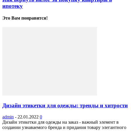
ипотеку
Это Вам понравится!
Дизайн этикетки для одежды: тренды и хитрости
admin
-
22.01.2022
0
Дизайн этикетки для одежды на заказ - важный элемент в
создании узнаваемого бренда и придания товару элегантного