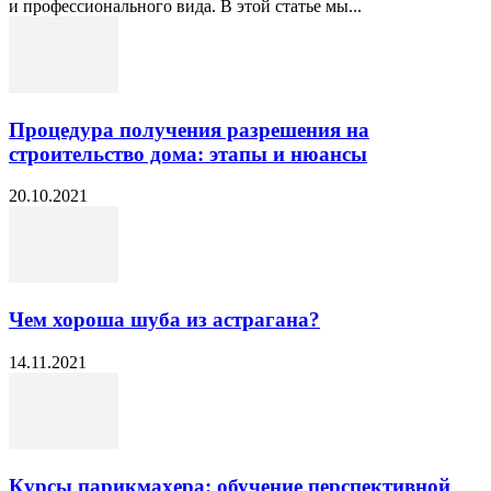
и профессионального вида. В этой статье мы...
Процедура получения разрешения на
строительство дома: этапы и нюансы
20.10.2021
Чем хороша шуба из астрагана?
14.11.2021
Курсы парикмахера: обучение перспективной