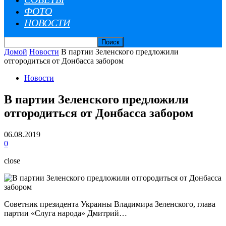
ФОТО
НОВОСТИ
Домой
Новости
В партии Зеленского предложили
отгородиться от Донбасса забором
Новости
В партии Зеленского предложили
отгородиться от Донбасса забором
06.08.2019
0
close
Советник президента Украины Владимира Зеленского, глава
партии «Слуга народа» Дмитрий…