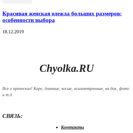
Красивая женская одежда больших размеров:
особенности выбора
18.12.2019
Chyolka.RU
Все о прическах! Каре, длинные, косые, асимметричные, на бок, фото
и т.д.
СВЯЗЬ:
Контакты