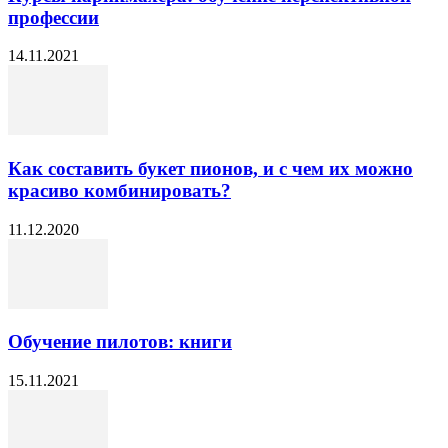
профессии
14.11.2021
Как составить букет пионов, и с чем их можно
красиво комбинировать?
11.12.2020
Обучение пилотов: книги
15.11.2021