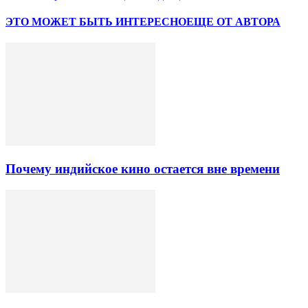
ЭТО МОЖЕТ БЫТЬ ИНТЕРЕСНО
ЕЩЕ ОТ АВТОРА
Почему индийское кино остается вне времени