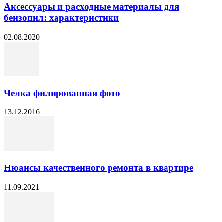
Аксессуары и расходные материалы для
бензопил: характеристики
02.08.2020
Челка филированная фото
13.12.2016
Нюансы качественного ремонта в квартире
11.09.2021