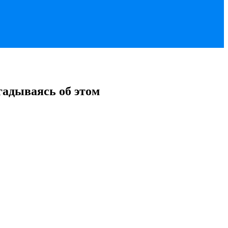
гадываясь об этом