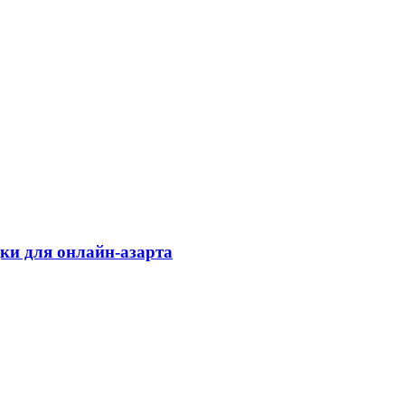
дки для онлайн-азарта