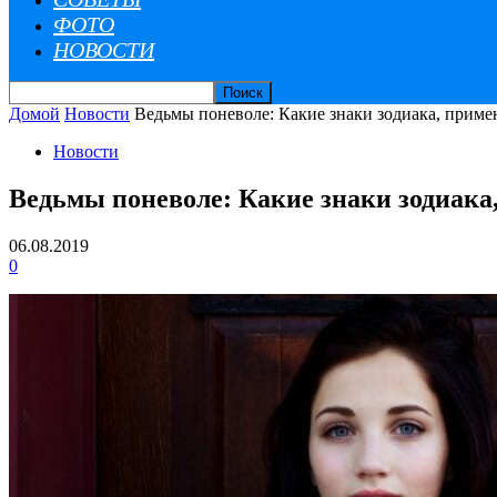
ФОТО
НОВОСТИ
Домой
Новости
Ведьмы поневоле: Какие знаки зодиака, применя
Новости
Ведьмы поневоле: Какие знаки зодиака,
06.08.2019
0