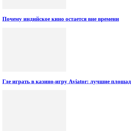
Почему индийское кино остается вне времени
Где играть в казино-игру Aviator: лучшие площа