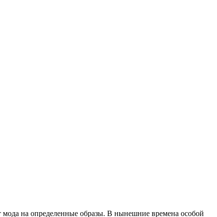
т мода на определенные образы. В нынешние времена особой