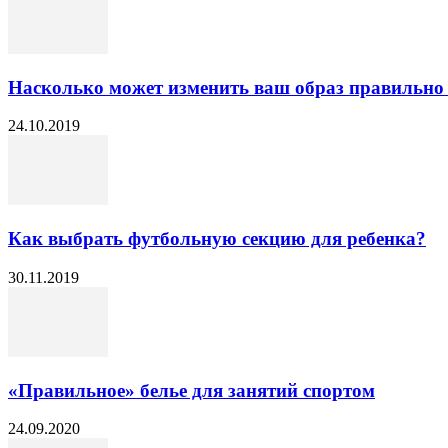
Насколько может изменить ваш образ правильно 
24.10.2019
Как выбрать футбольную секцию для ребенка?
30.11.2019
«Правильное» белье для занятий спортом
24.09.2020