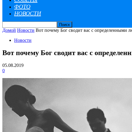
ФОТО
НОВОСТИ
Домой
Новости
Вот почему Бог сводит вас с определенными лю
Новости
Вот почему Бог сводит вас с определен
05.08.2019
0