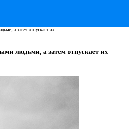
дьми, а затем отпускает их
ными людьми, а затем отпускает их