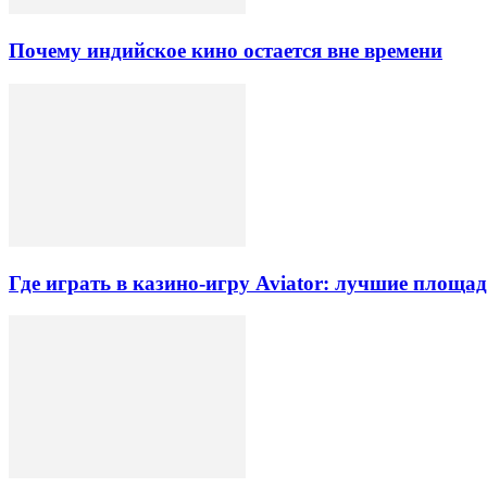
Почему индийское кино остается вне времени
Где играть в казино-игру Aviator: лучшие площа