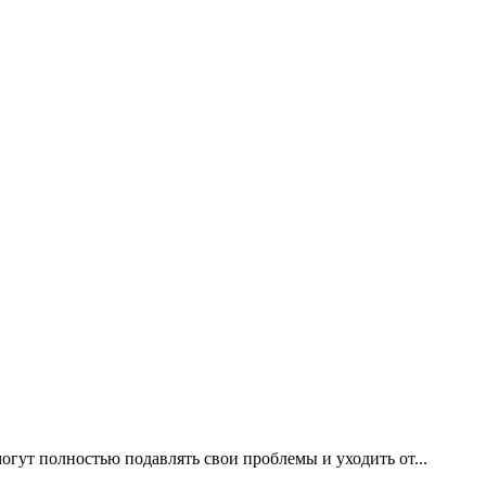
гут полностью подавлять свои проблемы и уходить от...