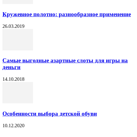
Кружевное полотно: разнообразное применение
26.03.2019
Самые выгодные азартные слоты для игры на
деньги
14.10.2018
Особенности выбора детской обуви
10.12.2020