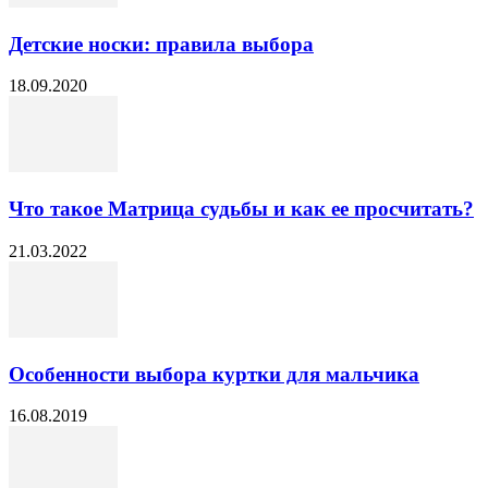
Детские носки: правила выбора
18.09.2020
Что такое Матрица судьбы и как ее просчитать?
21.03.2022
Особенности выбора куртки для мальчика
16.08.2019