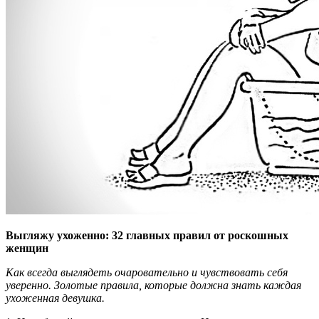
Выгляжу ухоженно: 32 главных правил от роскошных
женщин
Как всегда выглядеть очаровательно и чувствовать себя
уверенно. Золотые правила, которые должна знать каждая
ухоженная девушка.