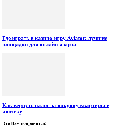
Где играть в казино-игру Aviator: лучшие
площадки для онлайн-азарта
Как вернуть налог за покупку квартиры в
ипотеку
Это Вам понравится!