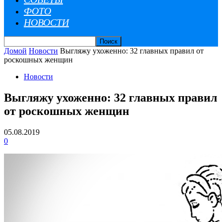
ФОТО
НОВОСТИ
Домой
Новости
Выгляжу ухоженно: 32 главных правил от
роскошных женщин
Новости
Выгляжу ухоженно: 32 главных правил
от роскошных женщин
05.08.2019
0