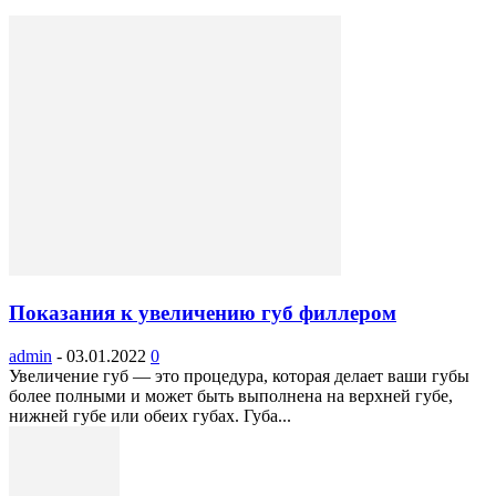
Показания к увеличению губ филлером
admin
-
03.01.2022
0
Увеличение губ — это процедура, которая делает ваши губы
более полными и может быть выполнена на верхней губе,
нижней губе или обеих губах. Губа...