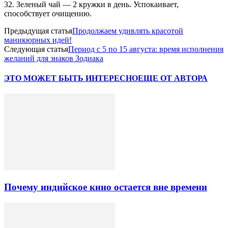
32. Зеленый чай — 2 кружки в день. Успокаивает,
способствует очищению.
Предыдущая статья
Продолжаем удивлять красотой
маникюрных идей!
Следующая статья
Период с 5 по 15 августа: время исполнения
желаний для знаков Зодиака
ЭТО МОЖЕТ БЫТЬ ИНТЕРЕСНО
ЕЩЕ ОТ АВТОРА
Почему индийское кино остается вне времени