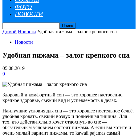
ФОТО
НОВОСТИ
Домой
Новости
Удобная пижама – залог крепкого сна
Новости
Удобная пижама – залог крепкого сна
05.08.2019
0
Здоровый и комфортный сон — это хорошее настроение,
крепкое здоровье, свежий вид и успеваемость в делах.
Наилучшие условия для сна — это хорошее постельное бельё,
удобная кровать, свежий воздух и полнейшая тишина. Для
тех, кто действительно хочет отдохнуть во сне —
обязательным условием состоит пижама. А если вы хотите и
очень милый вариант пижамы, то kawaii pajamas самый