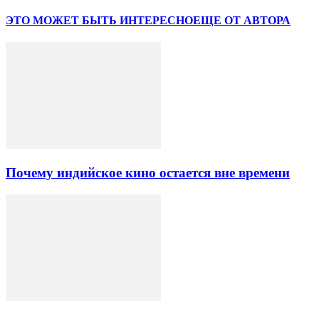
ЭТО МОЖЕТ БЫТЬ ИНТЕРЕСНО
ЕЩЕ ОТ АВТОРА
Почему индийское кино остается вне времени