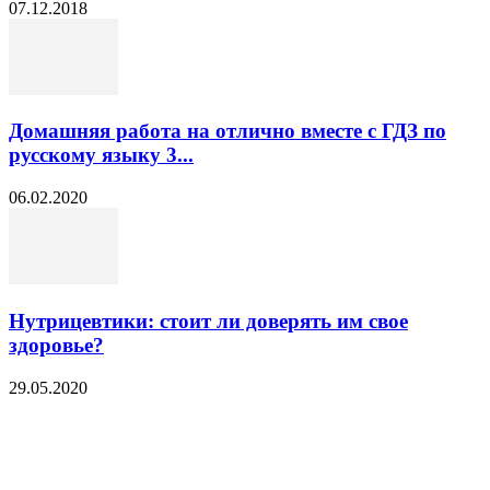
07.12.2018
Домашняя работа на отлично вместе с ГДЗ по
русскому языку 3...
06.02.2020
Нутрицевтики: стоит ли доверять им свое
здоровье?
29.05.2020