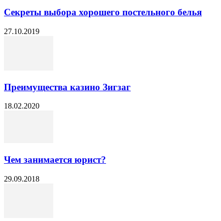
Секреты выбора хорошего постельного белья
27.10.2019
Преимущества казино Зигзаг
18.02.2020
Чем занимается юрист?
29.09.2018