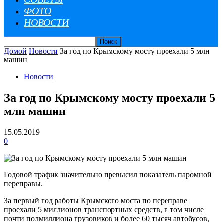
ФОТО
НОВОСТИ
Домой
Новости
За год по Крымскому мосту проехали 5 млн
машин
Новости
За год по Крымскому мосту проехали 5
млн машин
15.05.2019
0
Годовой трафик значительно превысил показатель паромной
переправы.
За первый год работы Крымского моста по переправе
проехали 5 миллионов транспортных средств, в том числе
почти полмиллиона грузовиков и более 60 тысяч автобусов,