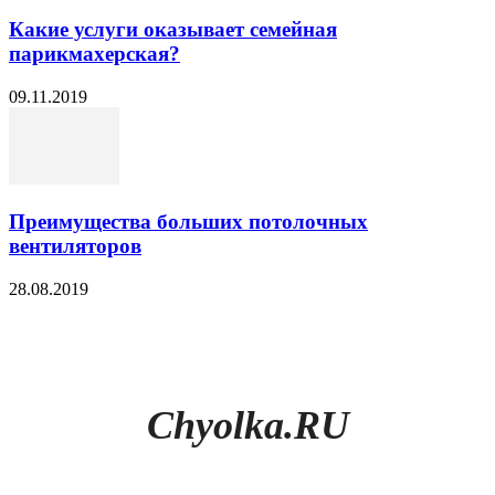
Какие услуги оказывает семейная
парикмахерская?
09.11.2019
Преимущества больших потолочных
вентиляторов
28.08.2019
Chyolka.RU