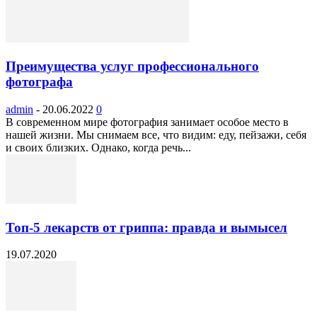
Преимущества услуг профессионального
фотографа
admin
-
20.06.2022
0
В современном мире фотография занимает особое место в
нашей жизни. Мы снимаем все, что видим: еду, пейзажи, себя
и своих близких. Однако, когда речь...
Топ-5 лекарств от гриппа: правда и вымысел
19.07.2020