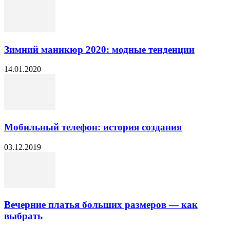
Зимний маникюр 2020: модные тенденции
14.01.2020
Мобильный телефон: история создания
03.12.2019
Вечерние платья больших размеров — как
выбрать