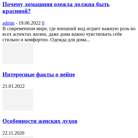
Почему домашняя одежда должна быть
красивой?
admin
-
19.06.2022
0
В современном мире, где внешний вид играет важную роль во
всех аспектах жизни, даже дома важно чувствовать себя
стильно и комфортно. Одежда для дома...
Интересные факты о вейпе
21.01.2022
Особенности женских духов
22.11.2020