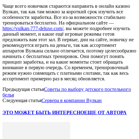
Чаще всего новичков стараются направить в онлайн казино
Вулкан, так как там можно за короткий срок изучить все
особенности заработка. Все из-за возможности стабильно
тренироваться бесплатно. На официальном сайте —
https://vulkan-777-deluxe.com/
, вы можете подробнее изучить
данный момент, и какие ещё игровые режимы готов
предложить вам этот зал. В первые, дни на сайте, новичку не
рекомендуется играть на деньги, так как ассортимент
аппаратов Вулкана сильно отличается, поэтому целесообразно
начинать с бесплатных тренировок. Они помогут понять
принцип заработка, и на какие моменты стоит обращать
внимание в первую очередь. Со временем, тренировочный
режим нужно совмещать с платными слотами, так как весь
ассортимент примерно раз в месяц обновляется.
Предыдущая статья
Советы по выбору детского постельного
белья
Следующая статья
Сервера в компании Вулкан
ЭТО МОЖЕТ БЫТЬ ИНТЕРЕСНО
ЕЩЕ ОТ АВТОРА