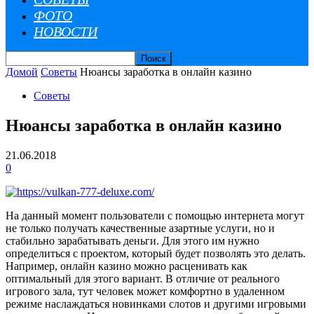
ФОТО
НОВОСТИ
Домой
Советы
Нюансы заработка в онлайн казино
Советы
Нюансы заработка в онлайн казино
21.06.2018
0
На данный момент пользователи с помощью интернета могут
не только получать качественные азартные услуги, но и
стабильно зарабатывать деньги. Для этого им нужно
определиться с проектом, который будет позволять это делать.
Например, онлайн казино можно расценивать как
оптимальный для этого вариант. В отличие от реального
игрового зала, тут человек может комфортно в удаленном
режиме наслаждаться новинками слотов и другими игровыми