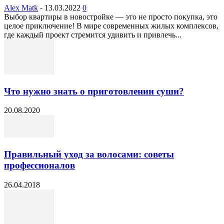
Alex Matk
-
13.03.2022
0
Выбор квартиры в новостройке — это не просто покупка, это
целое приключение! В мире современных жилых комплексов,
где каждый проект стремится удивить и привлечь...
Что нужно знать о приготовлении суши?
20.08.2020
Правильный уход за волосами: советы
профессионалов
26.04.2018