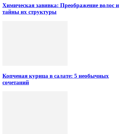
Химическая завивка: Преображение волос и
тайны их структуры
Копченая курица в салате: 5 необычных
сочетаний