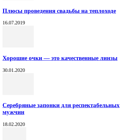
Плюсы проведения свадьбы на теплоходе
16.07.2019
Хорошие очки — это качественные линзы
30.01.2020
Серебряные запонки для респектабельных
мужчин
18.02.2020