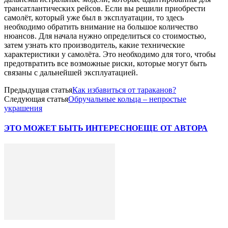
трансатлантических рейсов. Если вы решили приобрести
самолёт, который уже был в эксплуатации, то здесь
необходимо обратить внимание на большое количество
нюансов. Для начала нужно определиться со стоимостью,
затем узнать кто производитель, какие технические
характеристики у самолёта. Это необходимо для того, чтобы
предотвратить все возможные риски, которые могут быть
связаны с дальнейшей эксплуатацией.
Предыдущая статья
Как избавиться от тараканов?
Следующая статья
Обручальные кольца – непростые
украшения
ЭТО МОЖЕТ БЫТЬ ИНТЕРЕСНО
ЕЩЕ ОТ АВТОРА