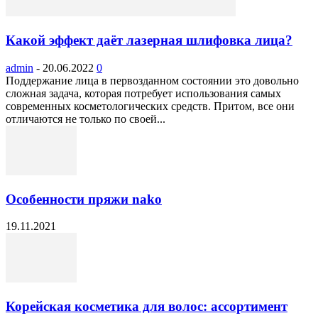
Какой эффект даёт лазерная шлифовка лица?
admin
-
20.06.2022
0
Поддержание лица в первозданном состоянии это довольно
сложная задача, которая потребует использования самых
современных косметологических средств. Притом, все они
отличаются не только по своей...
Особенности пряжи nako
19.11.2021
Корейская косметика для волос: ассортимент