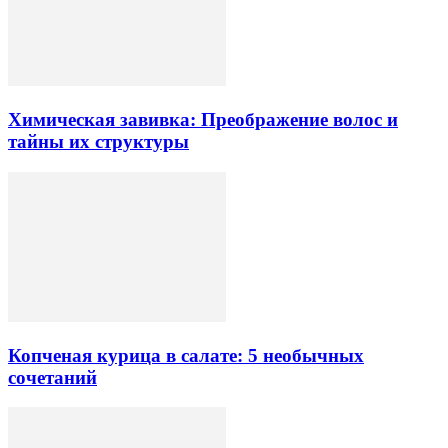
Химическая завивка: Преображение волос и
тайны их структуры
Копченая курица в салате: 5 необычных
сочетаний