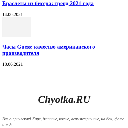
Браслеты из бисера: тренд 2021 года
14.06.2021
Часы Guess: качество американского
производителя
18.06.2021
Chyolka.RU
Все о прическах! Каре, длинные, косые, асимметричные, на бок, фото
и т.д.