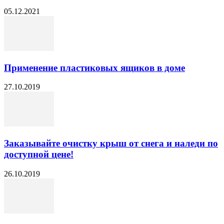
05.12.2021
Применение пластиковых ящиков в доме
27.10.2019
Заказывайте очистку крыш от снега и наледи по
доступной цене!
26.10.2019