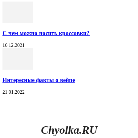
С чем можно носить кроссовки?
16.12.2021
Интересные факты о вейпе
21.01.2022
Chyolka.RU