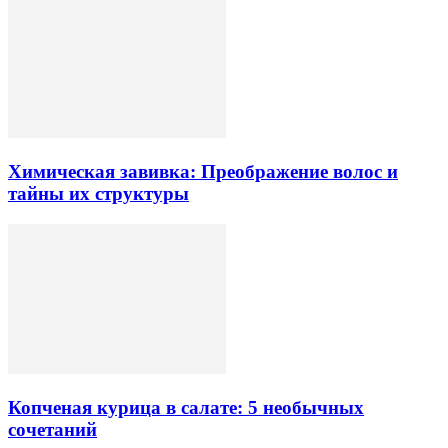
Химическая завивка: Преображение волос и
тайны их структуры
Копченая курица в салате: 5 необычных
сочетаний