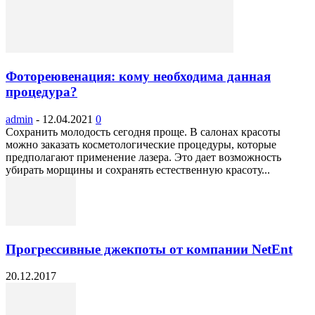
Фотореювенация: кому необходима данная
процедура?
admin
-
12.04.2021
0
Сохранить молодость сегодня проще. В салонах красоты
можно заказать косметологические процедуры, которые
предполагают применение лазера. Это дает возможность
убирать морщины и сохранять естественную красоту...
Прогрессивные джекпоты от компании NetEnt
20.12.2017