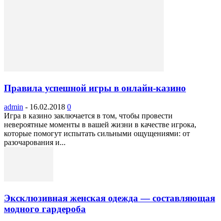
Правила успешной игры в онлайн-казино
admin
-
16.02.2018
0
Игра в казино заключается в том, чтобы провести
невероятные моменты в вашей жизни в качестве игрока,
которые помогут испытать сильными ощущениями: от
разочарования и...
Эксклюзивная женская одежда — составляющая
модного гардероба