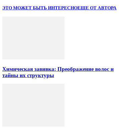
ЭТО МОЖЕТ БЫТЬ ИНТЕРЕСНО
ЕЩЕ ОТ АВТОРА
Химическая завивка: Преображение волос и
тайны их структуры