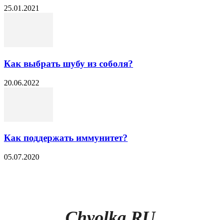
25.01.2021
Как выбрать шубу из соболя?
20.06.2022
Как поддержать иммунитет?
05.07.2020
Chyolka.RU