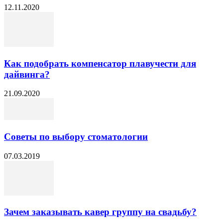
12.11.2020
Как подобрать компенсатор плавучести для
дайвинга?
21.09.2020
Советы по выбору стоматологии
07.03.2019
Зачем заказывать кавер группу на свадьбу?