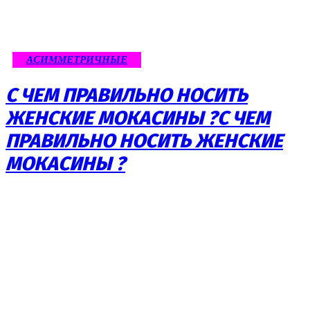
АСИММЕТРИЧНЫЕ
С ЧЕМ ПРАВИЛЬНО НОСИТЬ
ЖЕНСКИЕ МОКАСИНЫ ?С ЧЕМ
ПРАВИЛЬНО НОСИТЬ ЖЕНСКИЕ
МОКАСИНЫ ?