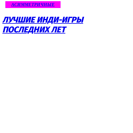
АСИММЕТРИЧНЫЕ
ЛУЧШИЕ ИНДИ-ИГРЫ
ПОСЛЕДНИХ ЛЕТ