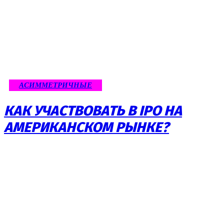
АСИММЕТРИЧНЫЕ
КАК УЧАСТВОВАТЬ В IPO НА
АМЕРИКАНСКОМ РЫНКЕ?