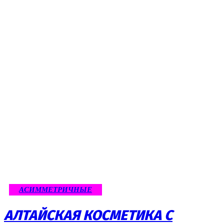
АСИММЕТРИЧНЫЕ
АЛТАЙСКАЯ КОСМЕТИКА С