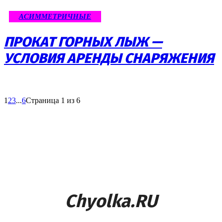
АСИММЕТРИЧНЫЕ
ПРОКАТ ГОРНЫХ ЛЫЖ —
УСЛОВИЯ АРЕНДЫ СНАРЯЖЕНИЯ
1
2
3
...
6
Страница 1 из 6
Chyolka.RU