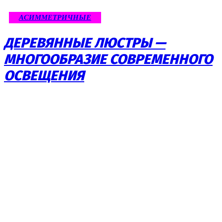
АСИММЕТРИЧНЫЕ
ДЕРЕВЯННЫЕ ЛЮСТРЫ —
МНОГООБРАЗИЕ СОВРЕМЕННОГО
ОСВЕЩЕНИЯ