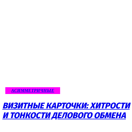
АСИММЕТРИЧНЫЕ
ВИЗИТНЫЕ КАРТОЧКИ: ХИТРОСТИ
И ТОНКОСТИ ДЕЛОВОГО ОБМЕНА