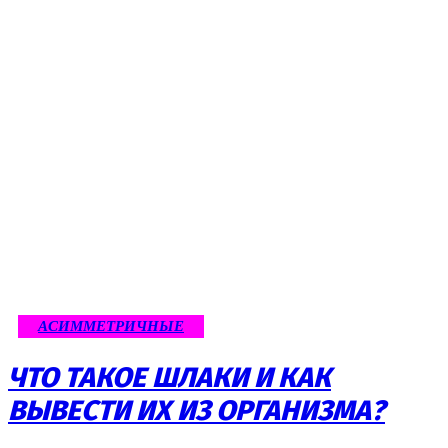
АСИММЕТРИЧНЫЕ
ЧТО ТАКОЕ ШЛАКИ И КАК
ВЫВЕСТИ ИХ ИЗ ОРГАНИЗМА?