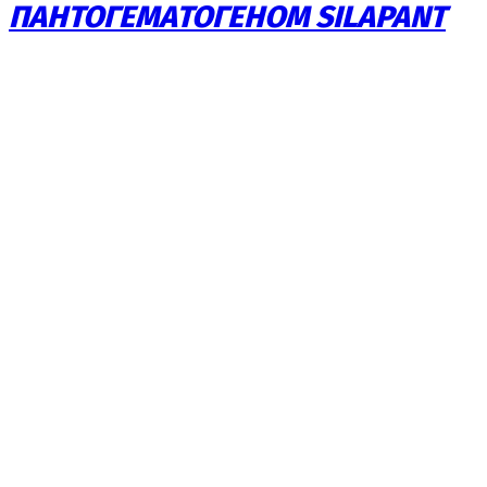
ПАНТОГЕМАТОГЕНОМ SILAPANT