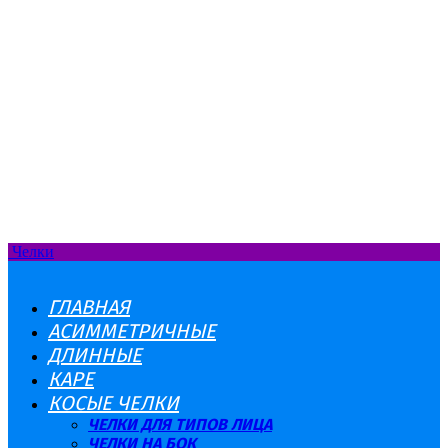
Челки
ГЛАВНАЯ
АСИММЕТРИЧНЫЕ
ДЛИННЫЕ
КАРЕ
КОСЫЕ ЧЕЛКИ
ЧЕЛКИ ДЛЯ ТИПОВ ЛИЦА
ЧЕЛКИ НА БОК