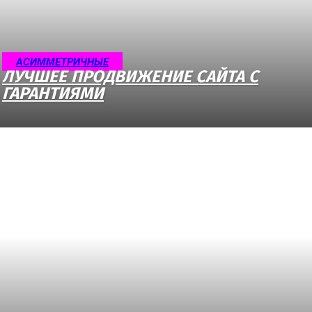
АСИММЕТРИЧНЫЕ
ЛУЧШЕЕ ПРОДВИЖЕНИЕ САЙТА С
ГАРАНТИЯМИ