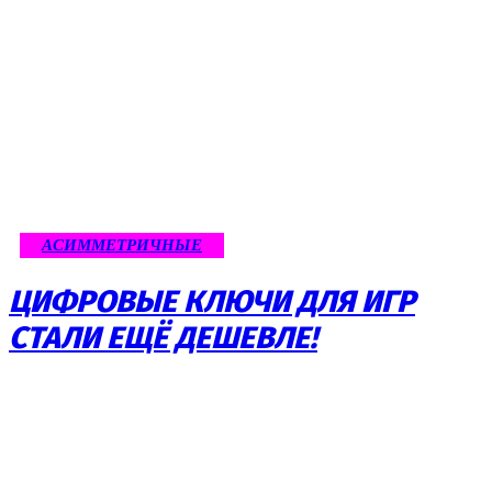
АСИММЕТРИЧНЫЕ
ЦИФРОВЫЕ КЛЮЧИ ДЛЯ ИГР
СТАЛИ ЕЩЁ ДЕШЕВЛЕ!