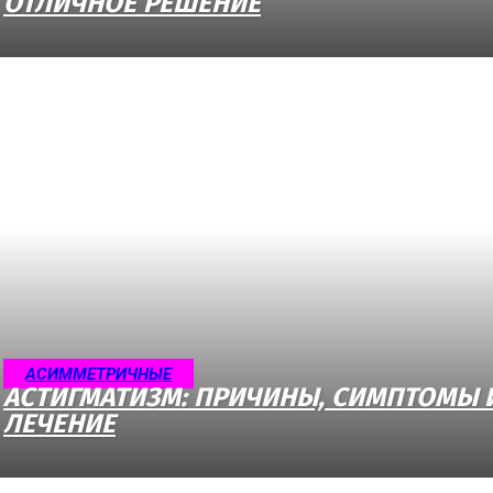
ОТЛИЧНОЕ РЕШЕНИЕ
АСИММЕТРИЧНЫЕ
АСТИГМАТИЗМ: ПРИЧИНЫ, СИМПТОМЫ 
ЛЕЧЕНИЕ