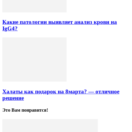
Какие патологии выявляет анализ крови на
IgG4?
Халаты как подарок на 8марта? — отличное
решение
Это Вам понравится!