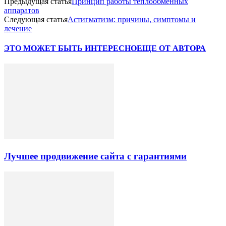
Предыдущая статья
Принцип работы теплообменных
аппаратов
Следующая статья
Астигматизм: причины, симптомы и
лечение
ЭТО МОЖЕТ БЫТЬ ИНТЕРЕСНО
ЕЩЕ ОТ АВТОРА
Лучшее продвижение сайта с гарантиями