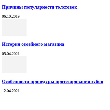
Причины популярности толстовок
06.10.2019
История семейного магазина
05.04.2021
Особенности процедуры протезирования зубов
12.04.2021