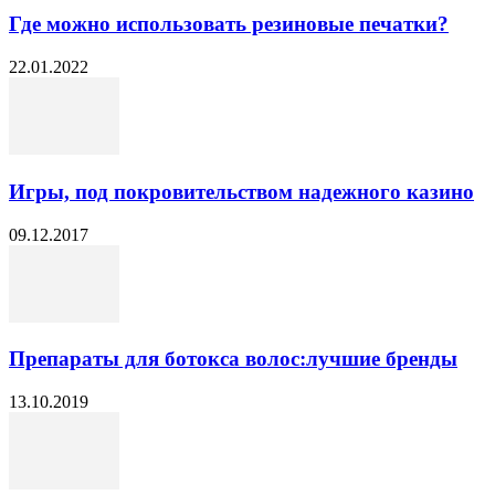
Где можно использовать резиновые печатки?
22.01.2022
Игры, под покровительством надежного казино
09.12.2017
Препараты для ботокса волос:лучшие бренды
13.10.2019