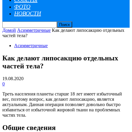
ФОТО
НОВОСТИ
Домой
Асимметричные
Как делают липосакцию отдельных
частей тела?
Асимметричные
Как делают липосакцию отдельных
частей тела?
19.08.2020
0
Треть населения планеты старше 18 лет имеет избыточный
вес, поэтому вопрос, как делают липосакцию, является
актуальным.
Данная операция позволяет довольно быстро
избавиться от избыточной жировой ткани на проблемных
частях тела.
Общие сведения