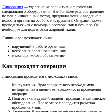
Липосакция
— удаление жировой ткани с помощью
специального оборудования. Наибольшее распространение
получил инвазивный метод, предполагающий введение в
полости организма особого инструмента. Операция может
проводиться как с помощью раствора, так и без него. Он
необходим для подготовки жировой ткани.
Лишний вес возникает из-за:
нарушений в работе организма;
несбалансированного питания;
малоподвижного образа жизни.
Как проходит операция
Липосакция проводится в несколько этапов:
Консультация. Врач собирает всю необходимую
информацию и оценивает возможность проведения
операции.
Подготовка. Будущий пациент проходит медицинское
обследование. После этого проводится разметка
проблемных зон.
Анестезия. В зависимости от объема работ и других