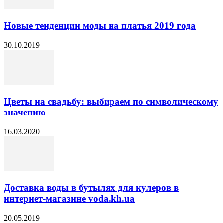
Новые тенденции моды на платья 2019 года
30.10.2019
Цветы на свадьбу: выбираем по символическому
значению
16.03.2020
Доставка воды в бутылях для кулеров в
интернет-магазине voda.kh.ua
20.05.2019