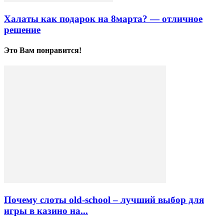
Халаты как подарок на 8марта? — отличное
решение
Это Вам понравится!
Почему слоты old-school – лучший выбор для
игры в казино на...