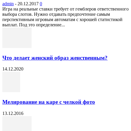
admin
-
20.12.2017
0
Игра на реальные ставки требует от гемблеров ответственного
выбора слотов. Нужно отдавать предпочтение самым
перспективным игровым автоматам с хорошей статистикой
выплат. Под это определение...
Что делает женский образ женственным?
14.12.2020
Мелирование на каре с челкой фото
13.12.2016