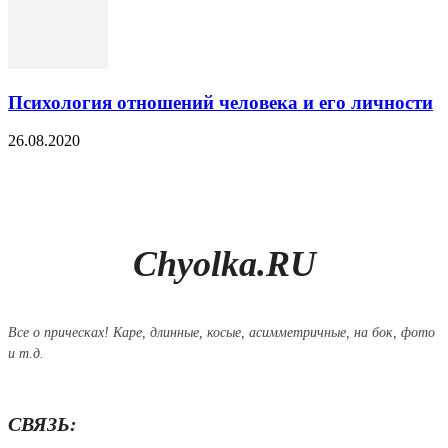
Психология отношений человека и его личности
26.08.2020
Chyolka.RU
Все о прическах! Каре, длинные, косые, асимметричные, на бок, фото
и т.д.
СВЯЗЬ: