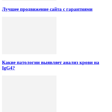
Лучшее продвижение сайта с гарантиями
Какие патологии выявляет анализ крови на
IgG4?