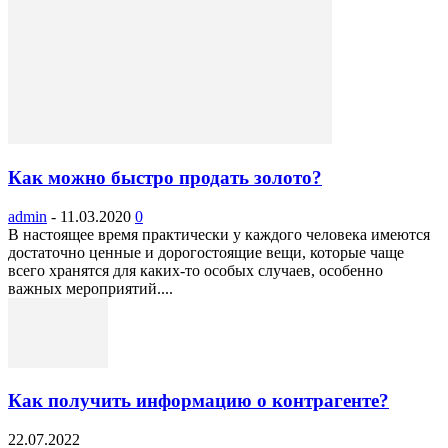
Как можно быстро продать золото?
admin
-
11.03.2020
0
В настоящее время практически у каждого человека имеются
достаточно ценные и дорогостоящие вещи, которые чаще
всего хранятся для каких-то особых случаев, особенно
важных мероприятий....
Как получить информацию о контрагенте?
22.07.2022