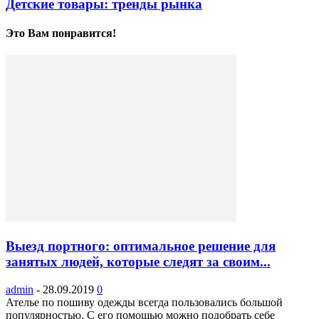
Детские товары: тренды рынка
Это Вам понравится!
Выезд портного: оптимальное решение для
занятых людей, которые следят за своим...
admin
-
28.09.2019
0
Ателье по пошиву одежды всегда пользовались большой
популярностью. С его помощью можно подобрать себе