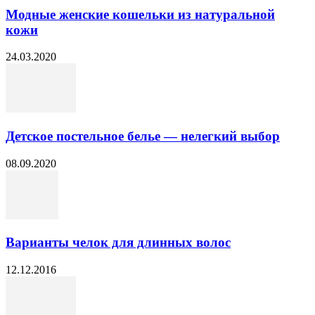
Модные женские кошельки из натуральной
кожи
24.03.2020
Детское постельное белье — нелегкий выбор
08.09.2020
Варианты челок для длинных волос
12.12.2016