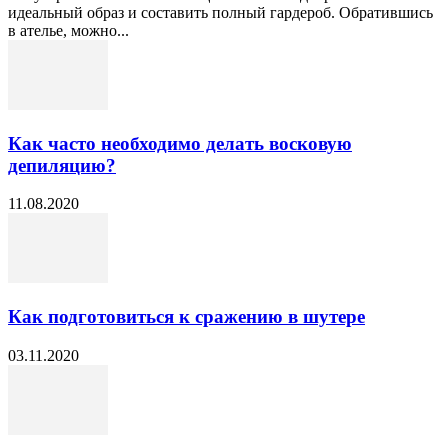
идеальный образ и составить полный гардероб. Обратившись
в ателье, можно...
Как часто необходимо делать восковую
депиляцию?
11.08.2020
Как подготовиться к сражению в шутере
03.11.2020