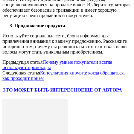
специализирующиеся на продаже волос. Выберите ту, которая
обеспечивает безопасные транзакции и имеет хорошую
репутацию среди продавцов и покупателей.
Продвижение продукта
Используйте социальные сети, блоги и форумы для
привлечения внимания к вашему предложению. Расскажите
историю о том, почему вы решились на этот шаг и как ваши
волосы могут стать уникальным приобретением.
Предыдущая статья
Почему умные покупатели всегда
используют промокоды
Следующая статья
Консультация хирурга: когда обращаться,
как проходит прием
ЭТО МОЖЕТ БЫТЬ ИНТЕРЕСНО
ЕЩЕ ОТ АВТОРА