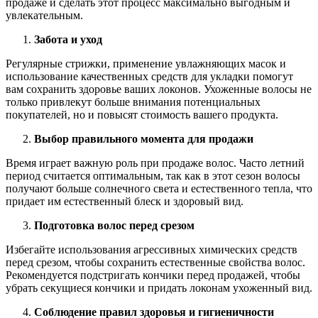
продаже и сделать этот процесс максимально выгодным и
увлекательным.
Забота и уход
Регулярные стрижки, применение увлажняющих масок и
использование качественных средств для укладки помогут
вам сохранить здоровье ваших локонов. Ухоженные волосы не
только привлекут больше внимания потенциальных
покупателей, но и повысят стоимость вашего продукта.
Выбор правильного момента для продажи
Время играет важную роль при продаже волос. Часто летний
период считается оптимальным, так как в этот сезон волосы
получают больше солнечного света и естественного тепла, что
придает им естественный блеск и здоровый вид.
Подготовка волос перед срезом
Избегайте использования агрессивных химических средств
перед срезом, чтобы сохранить естественные свойства волос.
Рекомендуется подстригать кончики перед продажей, чтобы
убрать секущиеся кончики и придать локонам ухоженный вид.
Соблюдение правил здоровья и гигиеничности