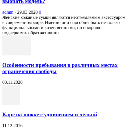
выбрать модель?
admin
-
29.03.2020
0
Женские кожаные сумки являются неотъемлемым аксессуаром
в современном мире. Именно они способны быть не только
функциональными и качественными, но и хорошо
подчеркнуть образ женщины....
Особенности пребывания в различных местах
ограничения свободы
03.11.2020
Каре на ножке с удлинением и челкой
11.12.2016