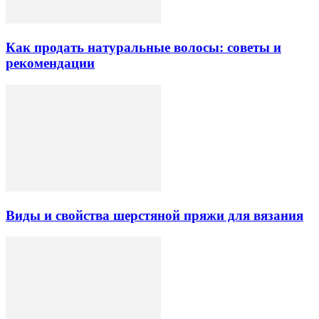
Как продать натуральные волосы: советы и
рекомендации
Виды и свойства шерстяной пряжи для вязания