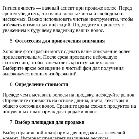
Гигиеничность — важный аспект при продаже волос. Перед
срезом убедитесь, что ваши волосы чисты и свободны от
насекомых. Важно использовать чистые инструменты, чтобы
избежать возможных инфекций. Подходите к процессу с
уважением к будущему владельцу ваших волос.
Фотосессия для привлечения внимания
Хорошие фотографии могут сделать ваше объявление более
привлекательным. После среза проведите небольшую
фотосессию, чтобы запечатлеть красоту ваших волос.
Выберите яркое освещение и чистый фон для получения
высококачественных изображений.
Определение стоимости
Прежде чем выставить волосы на продажу, исследуйте рынок.
Определите стоимость на основе длины, цвета, текстуры и
общего состояния волос. Сравните цены схожих продуктов на
популярных платформах для продажи волос.
Выбор площадки для продажи
Выбор правильной платформы для продажи — ключевой
момент. Интернет предлагает различные ресурсы,