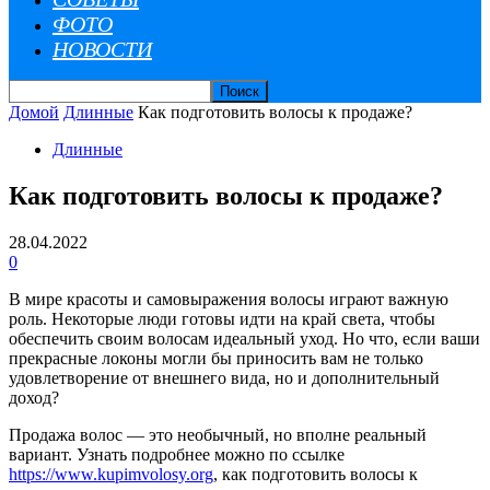
ФОТО
НОВОСТИ
Домой
Длинные
Как подготовить волосы к продаже?
Длинные
Как подготовить волосы к продаже?
28.04.2022
0
В мире красоты и самовыражения волосы играют важную
роль. Некоторые люди готовы идти на край света, чтобы
обеспечить своим волосам идеальный уход. Но что, если ваши
прекрасные локоны могли бы приносить вам не только
удовлетворение от внешнего вида, но и дополнительный
доход?
Продажа волос — это необычный, но вполне реальный
вариант. Узнать подробнее можно по ссылке
https://www.kupimvolosy.org
, как подготовить волосы к