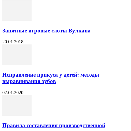
Занятные игровые слоты Вулкана
20.01.2018
Исправление прикуса у детей: методы
выравнивания зубов
07.01.2020
Правила составления производственной