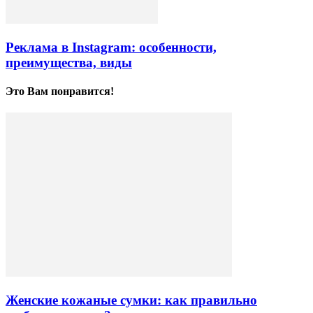
Реклама в Instagram: особенности,
преимущества, виды
Это Вам понравится!
Женские кожаные сумки: как правильно