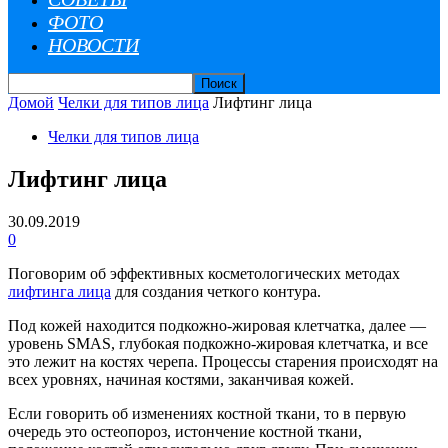
ФОТО
НОВОСТИ
Домой
Челки для типов лица
Лифтинг лица
Челки для типов лица
Лифтинг лица
30.09.2019
0
Поговорим об эффективных косметологических методах
лифтинга лица
для создания четкого контура.
Под кожей находится подкожно-жировая клетчатка, далее —
уровень SMAS, глубокая подкожно-жировая клетчатка, и все
это лежит на костях черепа. Процессы старения происходят на
всех уровнях, начиная костями, заканчивая кожей.
Если говорить об изменениях костной ткани, то в первую
очередь это остеопороз, истончение костной ткани,