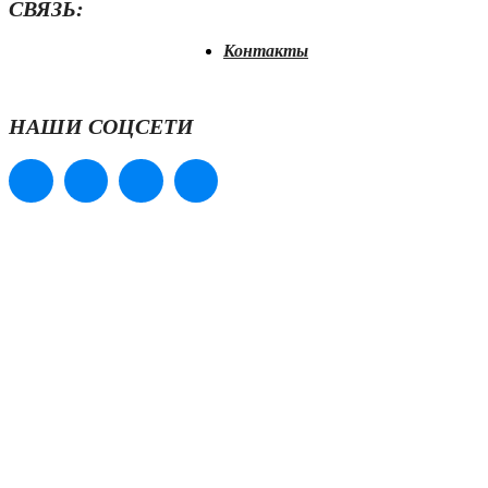
СВЯЗЬ:
Контакты
НАШИ СОЦСЕТИ