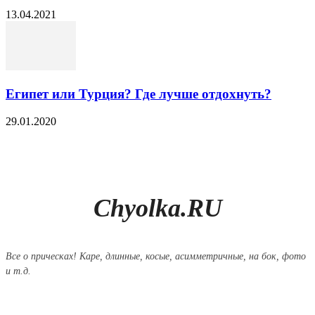
13.04.2021
Египет или Турция? Где лучше отдохнуть?
29.01.2020
Chyolka.RU
Все о прическах! Каре, длинные, косые, асимметричные, на бок, фото
и т.д.