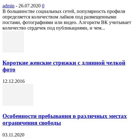
admin
-
26.07.2020
0
В большинстве социальных сетей, популярность профиля
определяется количеством лайков под размещенными
постами, фотографиями или видео. Алгоритм ВК учитывает
количество сердечек под публикациями, и чем...
Короткие женские стрижки с длинной челкой
фото
12.12.2016
Особенности пребывания в различных местах
ограничения свободы
03.11.2020