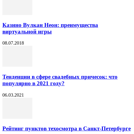
Казино Вулкан Неон: преимущества
виртуальной игры
08.07.2018
Тенденции в сфере свадебных причесок: что
популярно в 2021 году?
06.03.2021
Рейтинг пунктов техосмотра в Санкт-Петербурге