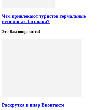
Чем привлекают туристов термальные
источники Лагонаки?
Это Вам понравится!
Раскрутка и пиар Вконтакте