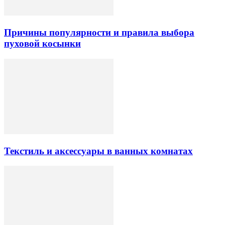
Причины популярности и правила выбора
пуховой косынки
Текстиль и аксессуары в ванных комнатах