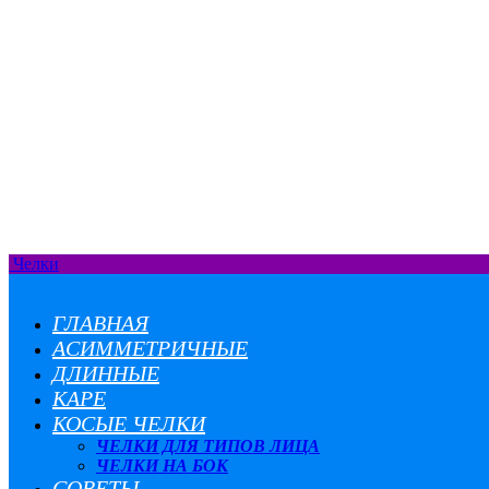
Челки
ГЛАВНАЯ
АСИММЕТРИЧНЫЕ
ДЛИННЫЕ
КАРЕ
КОСЫЕ ЧЕЛКИ
ЧЕЛКИ ДЛЯ ТИПОВ ЛИЦА
ЧЕЛКИ НА БОК
СОВЕТЫ