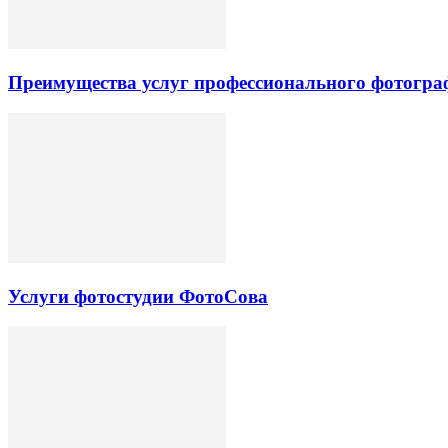
Преимущества услуг профессионального фотогра
Услуги фотостудии ФотоСова