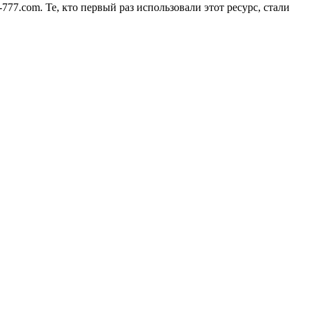
777.com. Те, кто первый раз использовали этот ресурс, стали