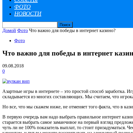
ФОТО
НОВОСТИ
Домой
Фото
Что важно для победы в интернет казино?
Фото
Что важно для победы в интернет кази
09.08.2018
0
Азартные игры в интернете – это простой способ заработка. Иг
складывается из многих составляющих. Мы считаем, что игрок
Но все, что мы скажем ниже, не отменяет того факта, что в ка
В первую очередь вам надо выбрать правильное интернет казин
старается выбрать самое заманчивое на первый взгляд предложе
чуть ли не 100% показатель выплат, то стоит призадуматься. Че
клиентам, и тут вы можете рассчитывать на адекватный подход