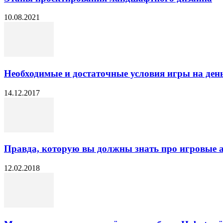
10.08.2021
Необходимые и достаточные условия игры на день
14.12.2017
Правда, которую вы должны знать про игровые 
12.02.2018