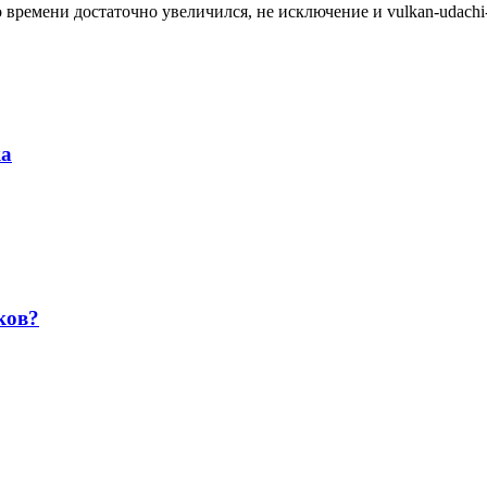
 времени достаточно увеличился, не исключение и vulkan-udachi-
ка
ков?