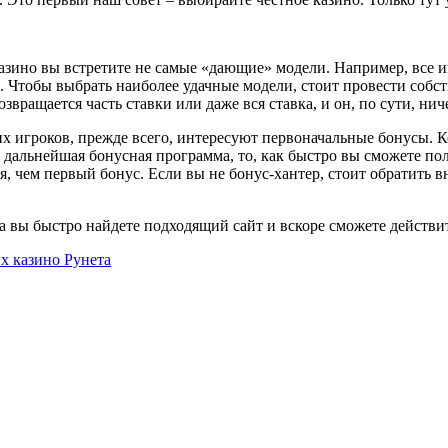
азино вы встретите не самые «дающие» модели. Например, все иг
 Чтобы выбрать наиболее удачные модели, стоит провести собств
звращается часть ставки или даже вся ставка, и он, по сути, ниче
 игроков, прежде всего, интересуют первоначальные бонусы. Ко
 дальнейшая бонусная программа, то, как быстро вы сможете пол
я, чем первый бонус. Если вы не бонус-хантер, стоит обратить 
а вы быстро найдете подходящий сайт и вскоре сможете действит
х казино Рунета