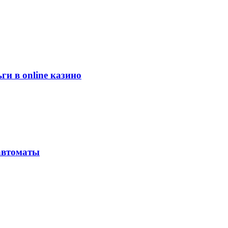
ги в online казино
автоматы