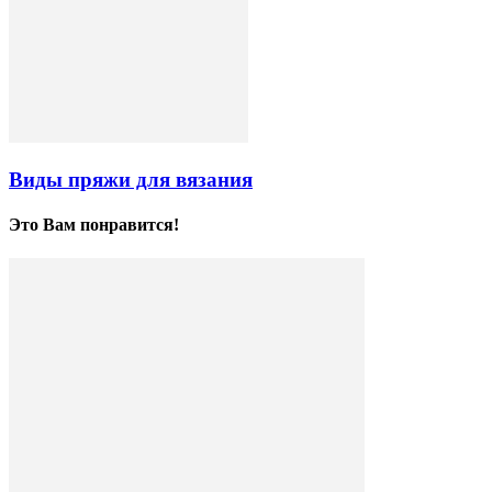
Виды пряжи для вязания
Это Вам понравится!