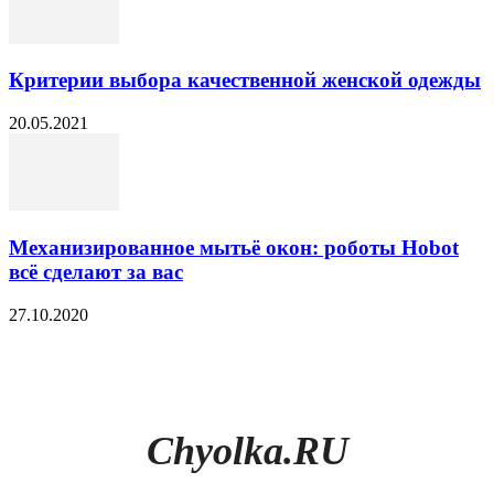
Критерии выбора качественной женской одежды
20.05.2021
Механизированное мытьё окон: роботы Hobot
всё сделают за вас
27.10.2020
Chyolka.RU