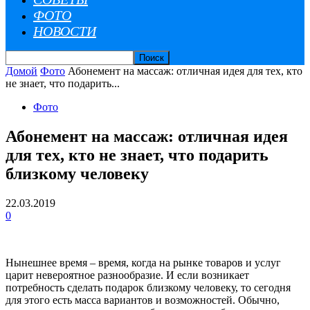
ФОТО
НОВОСТИ
Домой
Фото
Абонемент на массаж: отличная идея для тех, кто
не знает, что подарить...
Фото
Абонемент на массаж: отличная идея
для тех, кто не знает, что подарить
близкому человеку
22.03.2019
0
Нынешнее время – время, когда на рынке товаров и услуг
царит невероятное разнообразие. И если возникает
потребность сделать подарок близкому человеку, то сегодня
для этого есть масса вариантов и возможностей. Обычно,