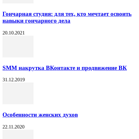
Гончарная студия: для тех, кто мечтает освоить
навыки гончарного дела
20.10.2021
SMM накрутка ВКонтакте и продвижение ВК
31.12.2019
Особенности женских духов
22.11.2020