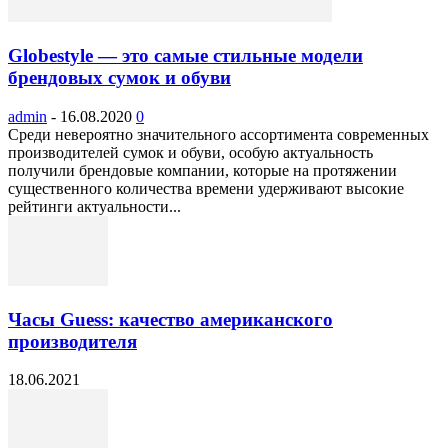
Globestyle — это самые стильные модели
брендовых сумок и обуви
admin
-
16.08.2020
0
Среди невероятно значительного ассортимента современных
производителей сумок и обуви, особую актуальность
получили брендовые компании, которые на протяжении
существенного количества времени удерживают высокие
рейтинги актуальности...
Часы Guess: качество американского
производителя
18.06.2021