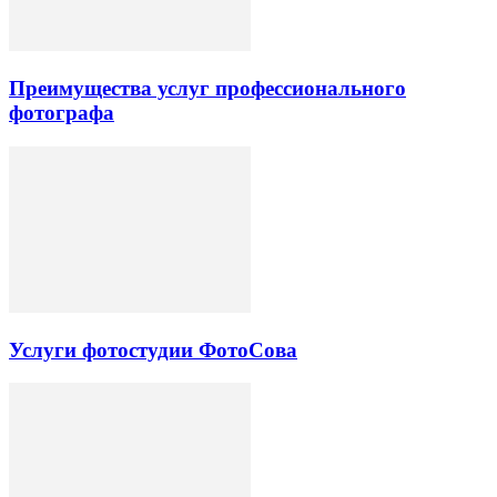
Преимущества услуг профессионального
фотографа
Услуги фотостудии ФотоСова