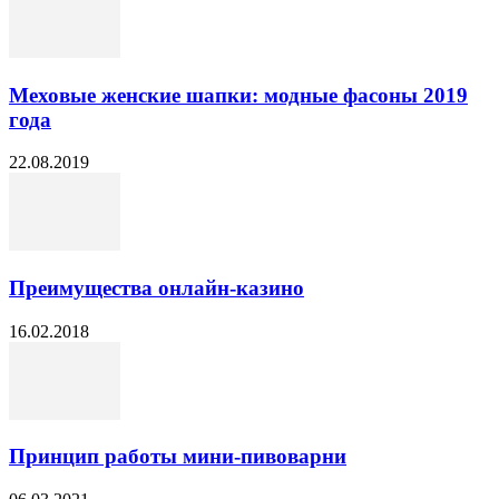
Меховые женские шапки: модные фасоны 2019
года
22.08.2019
Преимущества онлайн-казино
16.02.2018
Принцип работы мини-пивоварни