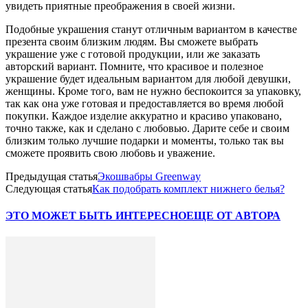
увидеть приятные преображения в своей жизни.
Подобные украшения станут отличным вариантом в качестве
презента своим близким людям. Вы сможете выбрать
украшение уже с готовой продукции, или же заказать
авторский вариант. Помните, что красивое и полезное
украшение будет идеальным вариантом для любой девушки,
женщины. Кроме того, вам не нужно беспокоится за упаковку,
так как она уже готовая и предоставляется во время любой
покупки. Каждое изделие аккуратно и красиво упаковано,
точно также, как и сделано с любовью. Дарите себе и своим
близким только лучшие подарки и моменты, только так вы
сможете проявить свою любовь и уважение.
Предыдущая статья
Экошвабры Greenway
Следующая статья
Как подобрать комплект нижнего белья?
ЭТО МОЖЕТ БЫТЬ ИНТЕРЕСНО
ЕЩЕ ОТ АВТОРА