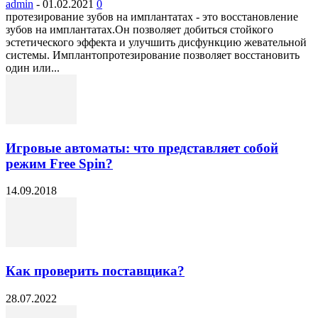
admin
-
01.02.2021
0
протезирование зубов на имплантатах - это восстановление
зубов на имплантатах.Он позволяет добиться стойкого
эстетического эффекта и улучшить дисфункцию жевательной
системы. Имплантопротезирование позволяет восстановить
один или...
Игровые автоматы: что представляет собой
режим Free Spin?
14.09.2018
Как проверить поставщика?
28.07.2022