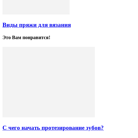
Виды пряжи для вязания
Это Вам понравится!
С чего начать протезирование зубов?