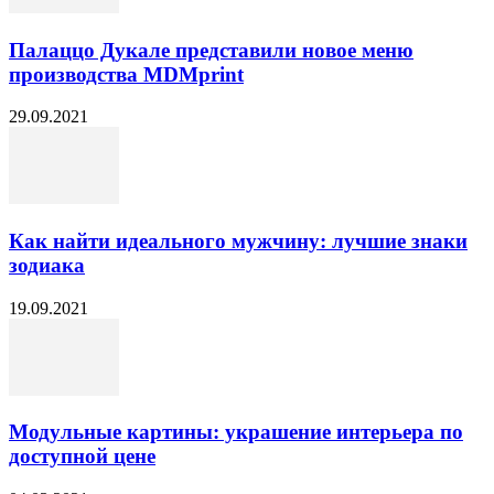
Палаццо Дукале представили новое меню
производства MDMprint
29.09.2021
Как найти идеального мужчину: лучшие знаки
зодиака
19.09.2021
Модульные картины: украшение интерьера по
доступной цене