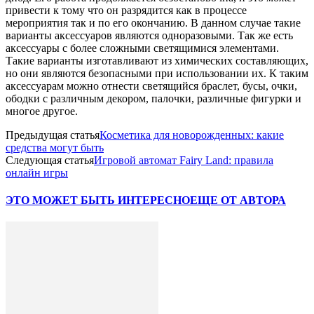
привести к тому что он разрядится как в процессе
мероприятия так и по его окончанию. В данном случае такие
варианты аксессуаров являются одноразовыми. Так же есть
аксессуары с более сложными светящимися элементами.
Такие варианты изготавливают из химических составляющих,
но они являются безопасными при использовании их. К таким
аксессуарам можно отнести светящийся браслет, бусы, очки,
ободки с различным декором, палочки, различные фигурки и
многое другое.
Предыдущая статья
Косметика для новорожденных: какие
средства могут быть
Следующая статья
Игровой автомат Fairy Land: правила
онлайн игры
ЭТО МОЖЕТ БЫТЬ ИНТЕРЕСНО
ЕЩЕ ОТ АВТОРА