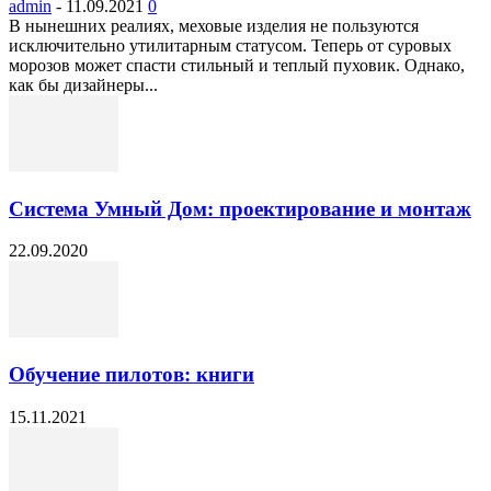
admin
-
11.09.2021
0
В нынешних реалиях, меховые изделия не пользуются
исключительно утилитарным статусом. Теперь от суровых
морозов может спасти стильный и теплый пуховик. Однако,
как бы дизайнеры...
Система Умный Дом: проектирование и монтаж
22.09.2020
Обучение пилотов: книги
15.11.2021