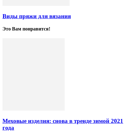
Виды пряжи для вязания
Это Вам понравится!
Меховые изделия: снова в тренде зимой 2021
года