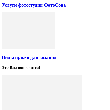
Услуги фотостудии ФотоСова
Виды пряжи для вязания
Это Вам понравится!