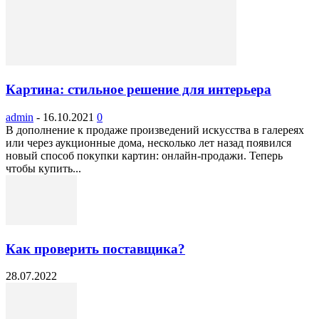
Картина: стильное решение для интерьера
admin
-
16.10.2021
0
В дополнение к продаже произведений искусства в галереях
или через аукционные дома, несколько лет назад появился
новый способ покупки картин: онлайн-продажи. Теперь
чтобы купить...
Как проверить поставщика?
28.07.2022