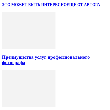
ЭТО МОЖЕТ БЫТЬ ИНТЕРЕСНО
ЕЩЕ ОТ АВТОРА
Преимущества услуг профессионального
фотографа