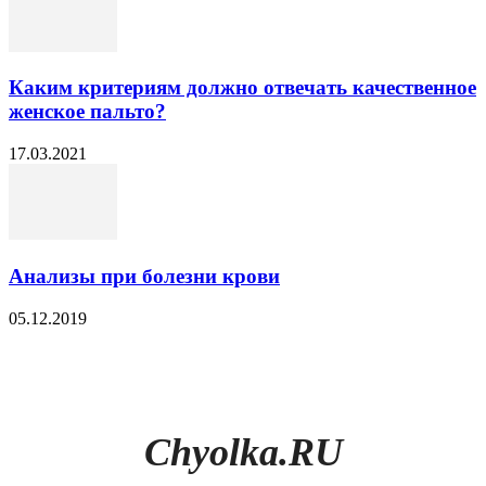
Каким критериям должно отвечать качественное
женское пальто?
17.03.2021
Анализы при болезни крови
05.12.2019
Chyolka.RU