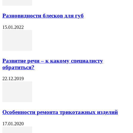
Разновидности блесков для губ
15.01.2022
Развитие речи – к какому специалисту
обратиться?
22.12.2019
Особенности ремонта трикотажных изделий
17.01.2020