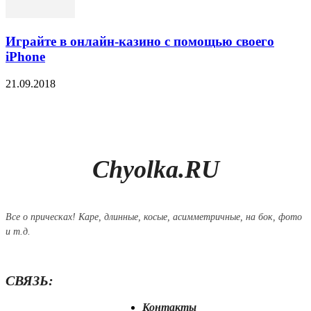
Играйте в онлайн-казино с помощью своего
iPhone
21.09.2018
Chyolka.RU
Все о прическах! Каре, длинные, косые, асимметричные, на бок, фото
и т.д.
СВЯЗЬ:
Контакты