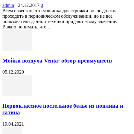
admin
-
24.12.2017
0
Всем известно, что машинка для стрижки волос должна
проходить в периодическом обслуживании, но не все
пользователи данной техники придают этому значение.
Важно понимать, что...
Мойки воздуха Venta: обзор преимуществ
05.12.2020
Первоклассное постельное белье из поплина и
сатина
19.04.2021