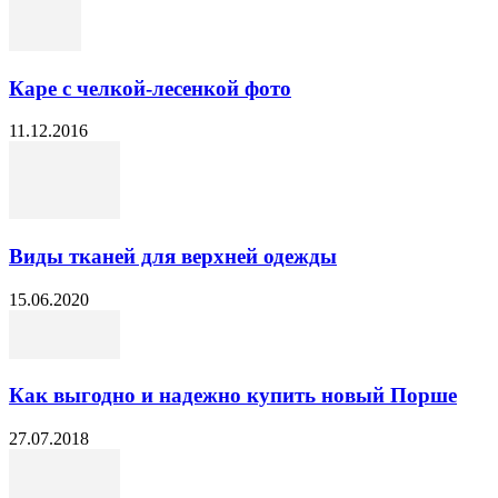
Каре с челкой-лесенкой фото
11.12.2016
Виды тканей для верхней одежды
15.06.2020
Как выгодно и надежно купить новый Порше
27.07.2018