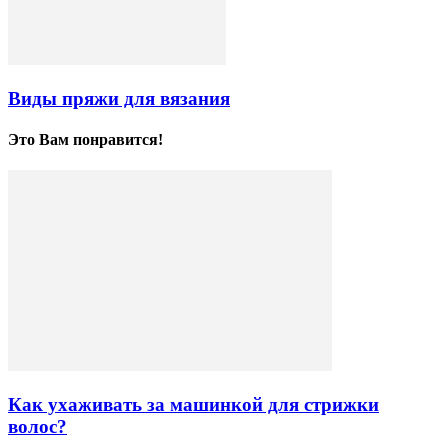
Виды пряжи для вязания
Это Вам понравится!
Как ухаживать за машинкой для стрижки
волос?