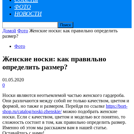
ФОТО
НОВОСТИ
Домой
Фото
Женские носки: как правильно определить
размер?
Фото
Женские носки: как правильно
определить размер?
01.05.2020
0
Носки являются неотъемлемой частью женского гардероба.
Они различаются между собой не только качеством, цветом и
формой, но также и размером. Перейдя по ссылке
https://bort-
shop.ru/catalog/noski-zhenskie/
можно подобрать женские
носки.
Если с качеством, цветом и моделью все понятно, то
сложность состоит в том, как правильно определить размер.
Именно об этом мы расскажем вам в нашей статье.
Оставайтесь с нами!