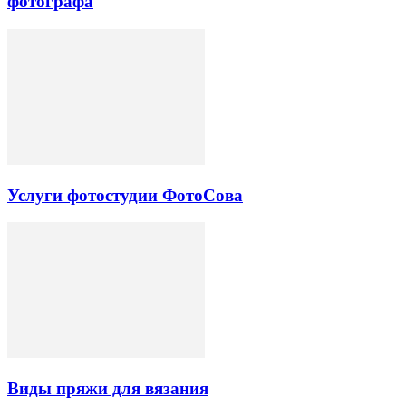
фотографа
Услуги фотостудии ФотоСова
Виды пряжи для вязания