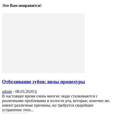
Это Вам понравится!
Отбеливание зубов: виды процедуры
admin
-
08.03.2020
0
В настоящее время очень многие люди сталкиваются с
различными проблемами в полости рта, которые, конечно же,
имеют различные причины, но требуется скорейшее
устранение этих...