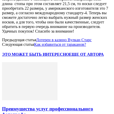
длина стопы при этом составляет 21,5 см, то носки следует
приобретать 22 размера, у американского изготовителя это 7
размер, а согласно международному стандарту-4. Теперь вы
сможете достаточно легко выбрать нужный размер женских
носков, а для того, чтобы они были качественные, следует
обратить в первую очередь внимание на производителя.
Удачных покупок! Спасибо за внимание!
Предыдущая статья
Лотереи в казино Вулкан Старс
Следующая статья
Как избавиться от тараканов?
ЭТО МОЖЕТ БЫТЬ ИНТЕРЕСНО
ЕЩЕ ОТ АВТОРА
Преимущества услуг профессионального