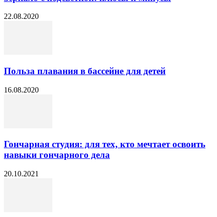
22.08.2020
Польза плавания в бассейне для детей
16.08.2020
Гончарная студия: для тех, кто мечтает освоить
навыки гончарного дела
20.10.2021