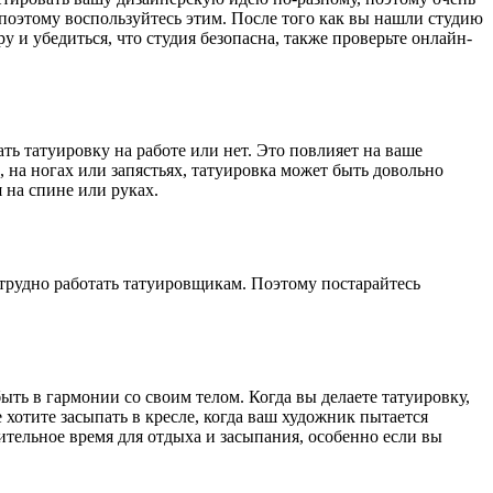
поэтому воспользуйтесь этим. После того как вы нашли студию
 и убедиться, что студия безопасна, также проверьте онлайн-
ть татуировку на работе или нет. Это повлияет на ваше
, на ногах или запястьях, татуировка может быть довольно
 на спине или руках.
трудно работать татуировщикам. Поэтому постарайтесь
ть в гармонии со своим телом. Когда вы делаете татуировку,
 хотите засыпать в кресле, когда ваш художник пытается
ительное время для отдыха и засыпания, особенно если вы