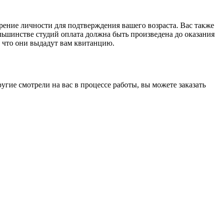
рение личности для подтверждения вашего возраста. Вас также
большинстве студий оплата должна быть произведена до оказания
, что они выдадут вам квитанцию.
ругие смотрели на вас в процессе работы, вы можете заказать