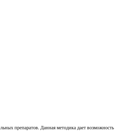
альных препаратов. Данная методика дает возможность