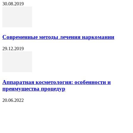
30.08.2019
Современные методы лечения наркомании
29.12.2019
Аппаратная косметология: особенности и
преимущества процедур
20.06.2022