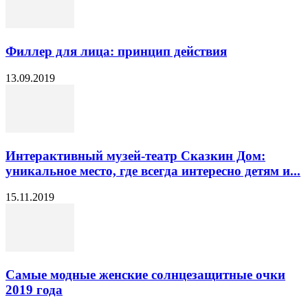
Филлер для лица: принцип действия
13.09.2019
Интерактивный музей-театр Сказкин Дом:
уникальное место, где всегда интересно детям и...
15.11.2019
Самые модные женские солнцезащитные очки
2019 года