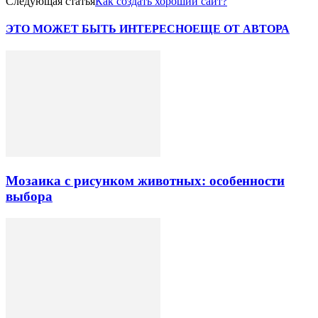
Следующая статья
Как создать хороший сайт?
ЭТО МОЖЕТ БЫТЬ ИНТЕРЕСНО
ЕЩЕ ОТ АВТОРА
Мозаика с рисунком животных: особенности
выбора