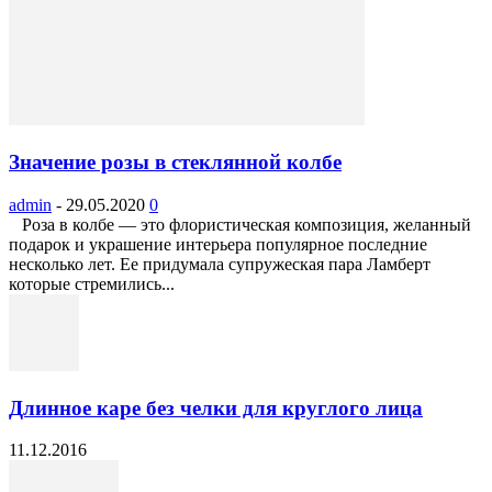
Значение розы в стеклянной колбе
admin
-
29.05.2020
0
Роза в колбе — это флористическая композиция, желанный
подарок и украшение интерьера популярное последние
несколько лет. Ее придумала супружеская пара Ламберт
которые стремились...
Длинное каре без челки для круглого лица
11.12.2016