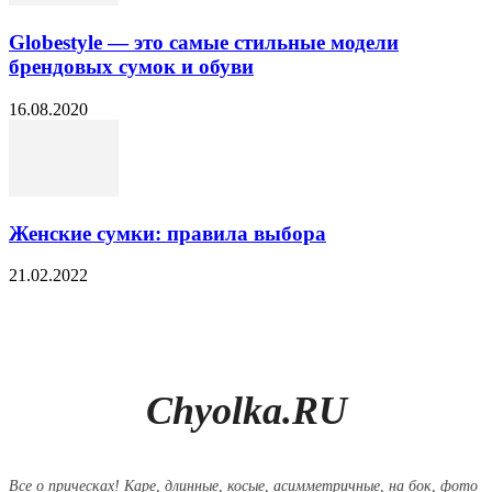
Globestyle — это самые стильные модели
брендовых сумок и обуви
16.08.2020
Женские сумки: правила выбора
21.02.2022
Chyolka.RU
Все о прическах! Каре, длинные, косые, асимметричные, на бок, фото