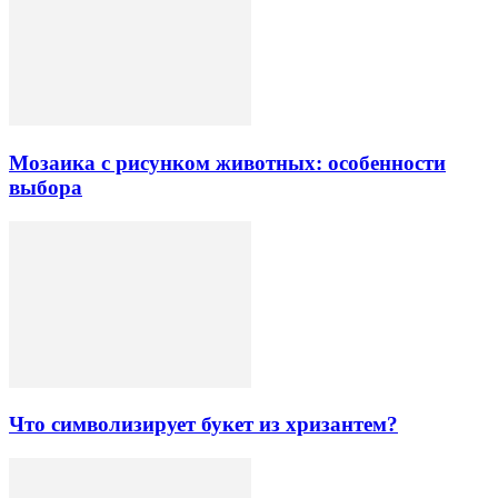
Мозаика с рисунком животных: особенности
выбора
Что символизирует букет из хризантем?