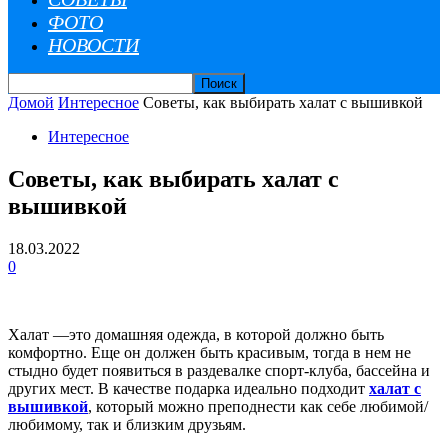
ФОТО
НОВОСТИ
Домой
Интересное
Советы, как выбирать халат с вышивкой
Интересное
Советы, как выбирать халат с
вышивкой
18.03.2022
0
Халат —это домашняя одежда, в которой должно быть
комфортно. Еще он должен быть красивым, тогда в нем не
стыдно будет появиться в раздевалке спорт-клуба, бассейна и
других мест. В качестве подарка идеально подходит
халат с
вышивкой
, который можно преподнести как себе любимой/
любимому, так и близким друзьям.