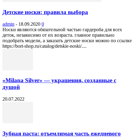
Детские носки: правила выбора
admin
-
18.09.2020
0
Носки являются обязательной частью гардероба для всех
деток, независимо от их возраста. главное правильно
подобрать модели, а заказать детские носки можно по ссылке
https://bort-shop.ru/catalog/detskie-noski/....
«Milana Silver» — украшения, созданные с
душой
20.07.2022
Зубная паста: отъемлимая часть ежедневого