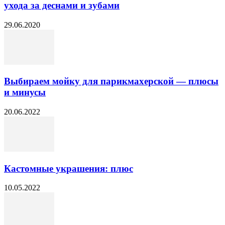
ухода за деснами и зубами
29.06.2020
Выбираем мойку для парикмахерской — плюсы
и минусы
20.06.2022
Кастомные украшения: плюс
10.05.2022