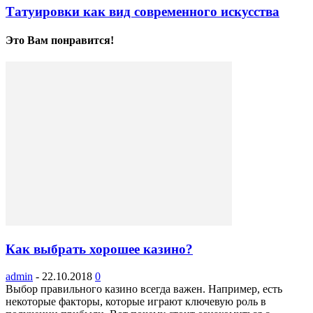
Татуировки как вид современного искусства
Это Вам понравится!
Как выбрать хорошее казино?
admin
-
22.10.2018
0
Выбор правильного казино всегда важен. Например, есть
некоторые факторы, которые играют ключевую роль в