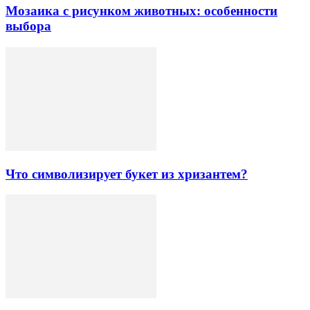
Мозаика с рисунком животных: особенности
выбора
Что символизирует букет из хризантем?