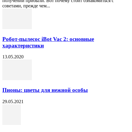
получении прибыли. Вот почему стоит ознакомиться с
советами, прежде чем...
Робот-пылесос iBot Vac 2: основные
характеристики
13.05.2020
Пионы: цветы для нежной особы
29.05.2021