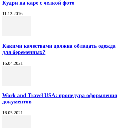
Кудри на каре с челкой фото
11.12.2016
Какими качествами должна обладать одежда
для беременных?
16.04.2021
Work and Travel USA: процедура оформления
документов
16.05.2021