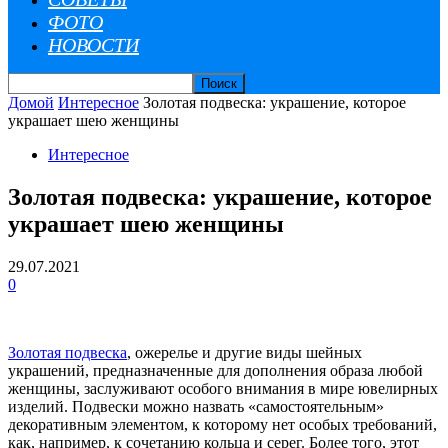
ФОТО
НОВОСТИ
Домой
Интересное
Золотая подвеска: украшение, которое
украшает шею женщины
Интересное
Золотая подвеска: украшение, которое
украшает шею женщины
29.07.2021
0
Золотая подвеска
, ожерелье и другие виды шейных
украшений, предназначенные для дополнения образа любой
женщины, заслуживают особого внимания в мире ювелирных
изделий. Подвески можно назвать «самостоятельным»
декоративным элементом, к которому нет особых требований,
как, например, к сочетанию кольца и серег. Более того, этот