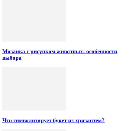
Мозаика с рисунком животных: особенности
выбора
Что символизирует букет из хризантем?