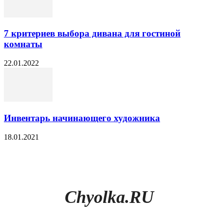
7 критериев выбора дивана для гостиной
комнаты
22.01.2022
Инвентарь начинающего художника
18.01.2021
Chyolka.RU