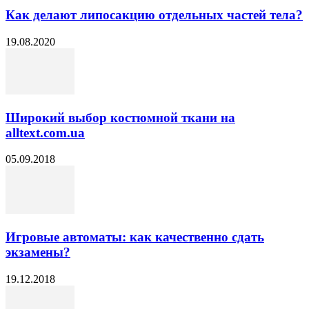
Как делают липосакцию отдельных частей тела?
19.08.2020
Широкий выбор костюмной ткани на
alltext.com.ua
05.09.2018
Игровые автоматы: как качественно сдать
экзамены?
19.12.2018