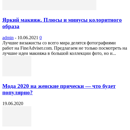
Яркий макияж. Плюсы и минусы колоритного
образа
admin
-
10.06.2021
0
Лучшие визажисты со всего мира делятся фотографиями
работ на FineAdviser.com. Предлагаем не только посмотреть на
лучшие идеи макияжа в большой коллекции фото, но и...
Мода 2020 на женские прически — что будет
популярно?
19.06.2020