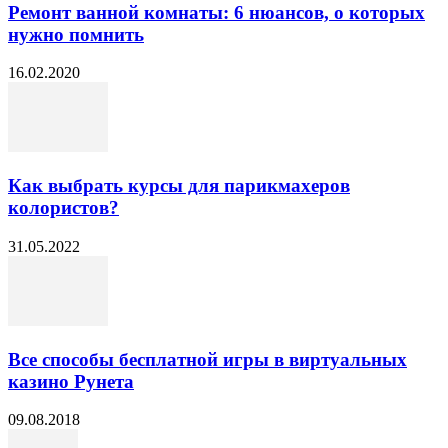
Ремонт ванной комнаты: 6 нюансов, о которых
нужно помнить
16.02.2020
Как выбрать курсы для парикмахеров
колористов?
31.05.2022
Все способы бесплатной игры в виртуальных
казино Рунета
09.08.2018