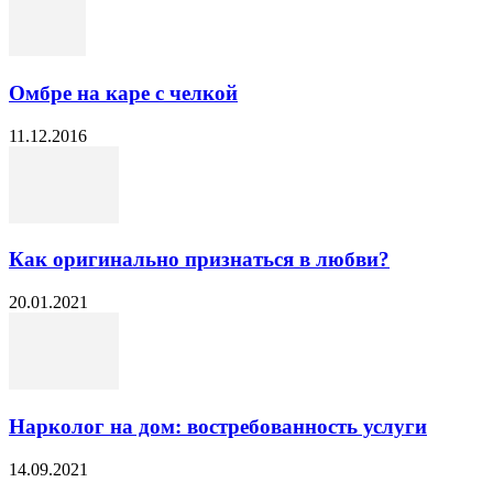
Омбре на каре с челкой
11.12.2016
Как оригинально признаться в любви?
20.01.2021
Нарколог на дом: востребованность услуги
14.09.2021