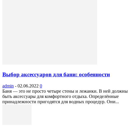
Выбор аксессуаров для бани: особенности
admin
-
02.06.2022
0
Баня — это не просто четыре стены и лежанки. В ней должны
быть аксессуары для комфортного отдыха. Определённые
принадлежности пригодятся для водных процедур. Они...