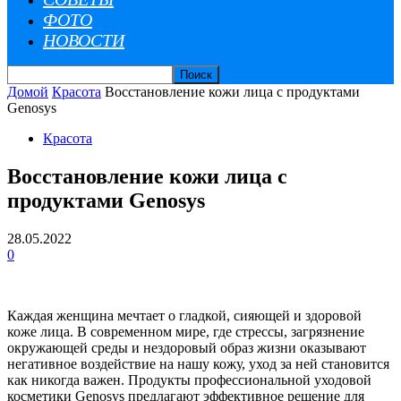
ФОТО
НОВОСТИ
Домой
Красота
Восстановление кожи лица с продуктами
Genosys
Красота
Восстановление кожи лица с
продуктами Genosys
28.05.2022
0
Каждая женщина мечтает о гладкой, сияющей и здоровой
коже лица. В современном мире, где стрессы, загрязнение
окружающей среды и нездоровый образ жизни оказывают
негативное воздействие на нашу кожу, уход за ней становится
как никогда важен. Продукты профессиональной уходовой
косметики Genosys предлагают эффективное решение для