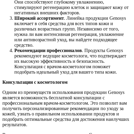
Они способствуют глубокому увлажнению,
стимулируют регенерацию клеток и защищают кожу от
негативных внешних факторов.
Широкий ассортимент
. Линейка продукции Genosys
включает в себя средства для всех типов кожи и
различных возрастных групп. Независимо от того,
нужна ли вам интенсивная регенерация, увлажнение
или антивозрастной уход, вы найдете подходящее
средство.
Рекомендации профессионалов
. Продукты Genosys
рекомендуют ведущие косметологи, что подтверждает
их высокую эффективность и безопасность.
Консультация с врачом-косметологом поможет
подобрать идеальный уход для вашего типа кожи.
Консультации с косметологом
Одним из преимуществ использования продукции Genosys
является возможность бесплатной консультации с
профессиональным врачом-косметологом. Это позволит вам
получить персонализированные рекомендации по уходу за
кожей, узнать о правильном использовании продуктов и
подобрать оптимальные средства для достижения наилучших
результатов.