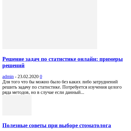
Решение задач по статистике онлайн: примеры
решений
admin
-
23.02.2020
0
Для того что бы можно было без каких либо затруднений
решить задачу по статистике. Потребуется изучения целого
ряда методов, но в случае если данный...
Полезные советы при выборе стоматолога