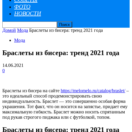
ФОТО
НОВОСТИ
Домой
Мода
Браслеты из бисера: тренд 2021 года
Мода
Браслеты из бисера: тренд 2021 года
14.06.2021
0
Браслеты из бисера на сайте
https://melomelo.ru/catalog/braslet/
–
это идеальный способ продемонстрировать свою
индивидуальность. Браслет — это совершенно особая форма
украшения. Тот факт, что он носится на запястье, придает ему
максимальную гибкость. Браслет можно носить спрятанным
под рукав строгого пиджака или с футболкой, топом.
Браслеты из бисера: тренд 2021 года