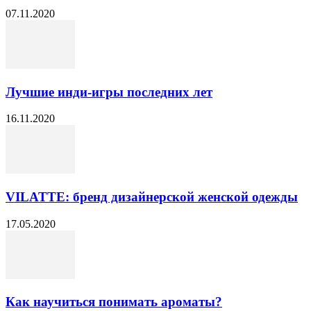
07.11.2020
Лучшие инди-игры последних лет
16.11.2020
VILATTE: бренд дизайнерской женской одежды
17.05.2020
Как научиться понимать ароматы?