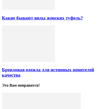
Какие бывают виды женских туфель?
Брендовая одежда для истинных ценителей
качества
Это Вам понравится!