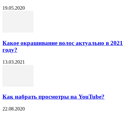
19.05.2020
Какое окрашивание волос актуально в 2021
году?
13.03.2021
Как набрать просмотры на YouTube?
22.08.2020