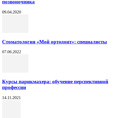
позвоночника
09.04.2020
Стоматология «Мой ортодонт»: специалисты
07.06.2022
Курсы парикмахера: обучение перспективной
профессии
14.11.2021