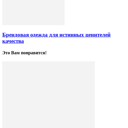
Брендовая одежда для истинных ценителей
качества
Это Вам понравится!