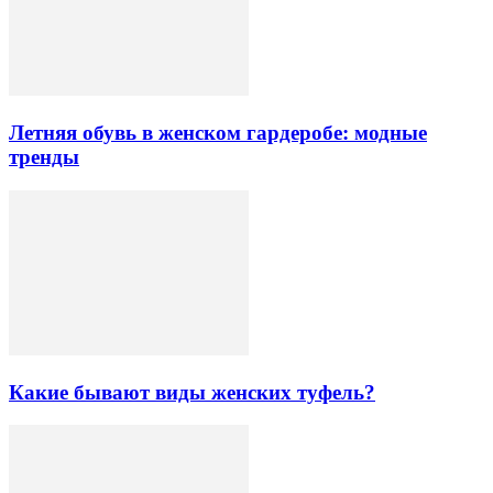
Летняя обувь в женском гардеробе: модные
тренды
Какие бывают виды женских туфель?